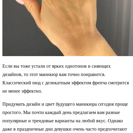
Если вы тоже устали от ярких однотонов и сияющих
дизайнов, то этот маникюр вам точно понравится.
Классический нюд с деликатным эффектом френча смотрится
не менее эффектно.
Придумать дизайн и цвет будущего маникюра сегодня проще
простого. Мы почти каждый день предлагаем вам разные
популярные и трендовые варианты на любой вкус. Однако
даже в праздничные дни девушки очень часто предпочитают