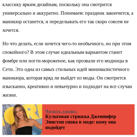
классику ярким дизайнам, поскольку она смотрится
универсально и аккуратно. Понимаем: праздник закончится, а
маникюр останется, и переделывать его так скоро совсем не
хочется.
Но что делать, если хочется чего-то необычного, но при этом
спокойного? В этом случае идеальным вариантом станет
фомбре или ногти-мороженое, как прозвали его модницы в
Сети. Это одна из самых стильных идей минималистичного
маникюра, которая вряд ли выйдет из моды. Он смотрится
изысканно, креативно и невычурно и подходит на все случаи
жизни.
Читать также:
Культовая стрижка Дженнифер
Энистон снова в моде: кому она
подойдет