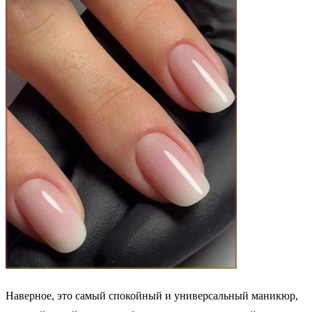
Наверное, это самый спокойный и универсальный маникюр,