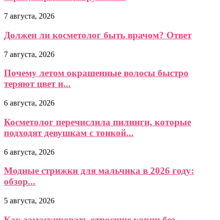
7 августа, 2026
Должен ли косметолог быть врачом? Ответ
7 августа, 2026
Почему летом окрашенные волосы быстро
теряют цвет и...
6 августа, 2026
Косметолог перечислила пилинги, которые
подходят девушкам с тонкой...
6 августа, 2026
Модные стрижки для мальчика в 2026 году:
обзор...
5 августа, 2026
Как замаскировать отросшие корни без