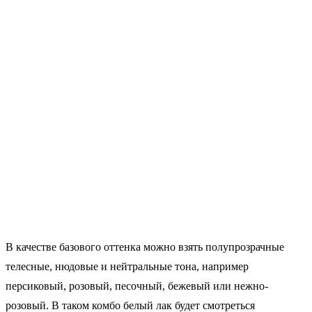
В качестве базового оттенка можно взять полупрозрачные
телесные, нюдовые и нейтральные тона, например
персиковый, розовый, песочный, бежевый или нежно-
розовый. В таком комбо белый лак будет смотреться