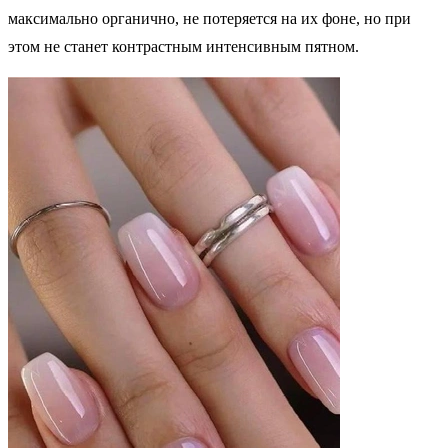
максимально органично, не потеряется на их фоне, но при
этом не станет контрастным интенсивным пятном.