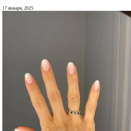
17 января, 2025