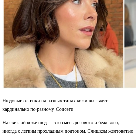
Нюдовые оттенки на разных типах кожи выглядят
кардинально по-разному. Соцсети
На светлой коже нюд — это смесь розового и бежевого,
иногда с легким прохладным подтоном. Слишком желтоватые