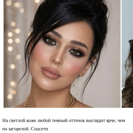
На светлой коже любой темный оттенок выглядит ярче, чем
на загорелой. Соцсети