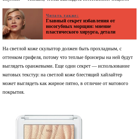
Читать также:
Главный секрет избавления от
носогубных морщин: мнение
пластического хирурга, детали
На светлой коже скульптор должен быть прохладным, с
оттенком грифеля, потому что теплые бронзеры на ней будут
выглядеть оранжевыми. Еще один секрет — использование
матовых текстур: на светлой коже блестящий хайлайтер
может выглядеть как жирное пятно, в отличие от матового
покрытия.