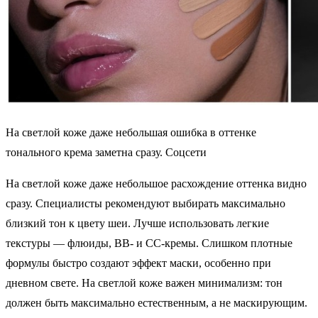
На светлой коже даже небольшая ошибка в оттенке
тонального крема заметна сразу. Соцсети
На светлой коже даже небольшое расхождение оттенка видно
сразу. Специалисты рекомендуют выбирать максимально
близкий тон к цвету шеи. Лучше использовать легкие
текстуры — флюиды, ВВ- и СС-кремы. Слишком плотные
формулы быстро создают эффект маски, особенно при
дневном свете. На светлой коже важен минимализм: тон
должен быть максимально естественным, а не маскирующим.