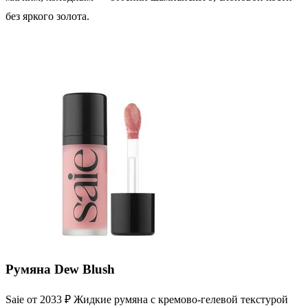
без яркого золота.
Румяна Dew Blush
Saie от 2033 ₽ Жидкие румяна с кремово-гелевой текстурой