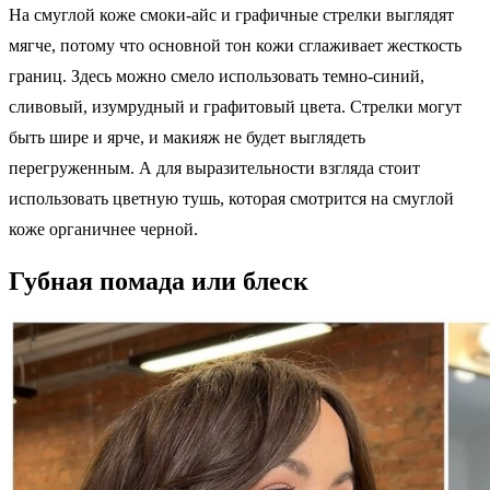
На смуглой коже смоки-айс и графичные стрелки выглядят
мягче, потому что основной тон кожи сглаживает жесткость
границ. Здесь можно смело использовать темно-синий,
сливовый, изумрудный и графитовый цвета. Стрелки могут
быть шире и ярче, и макияж не будет выглядеть
перегруженным. А для выразительности взгляда стоит
использовать цветную тушь, которая смотрится на смуглой
коже органичнее черной.
Губная помада или блеск