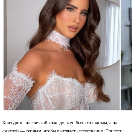
Контуринг на светлой коже должен быть холодным, а на
смуглой — теплым, чтобы выглядеть естественно. Соцсети