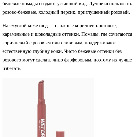
бежевые помады создают уставший вид. Лучше использовать
розово-бежевые, холодный персик, приглушенный розовый.
На смуглой коже нюд — сложные коричнево-розовые,
карамельные и шоколадные оттенки. Помады, где сочетаются
коричневый с розовым или сливовым, поддерживают
естественную глубину кожи. Чисто бежевые оттенки без
розового могут сделать лицо фарфоровым, поэтому их лучше
избегать.