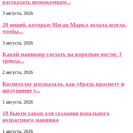
рассказать незнакомцам...
3 августа, 2026
20 вещей, которые Меган Маркл делала всегда,
чтобы...
3 августа, 2026
Какой маникюр сделать на короткие ногти: 3
тренда...
2 августа, 2026
Косметолог рассказала, как убрать красноту и
шелушение у...
1 августа, 2026
10 бьюти-хаков для создания идеального
возрастного макияжа
1 августа, 2026