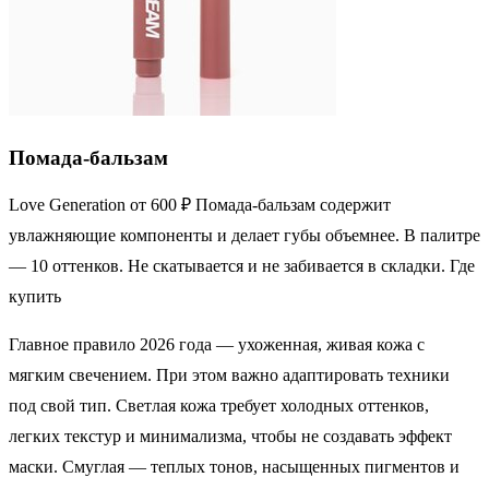
Помада-бальзам
Love Generation от 600 ₽ Помада-бальзам содержит
увлажняющие компоненты и делает губы объемнее. В палитре
— 10 оттенков. Не скатывается и не забивается в складки. Где
купить
Главное правило 2026 года — ухоженная, живая кожа с
мягким свечением. При этом важно адаптировать техники
под свой тип. Светлая кожа требует холодных оттенков,
легких текстур и минимализма, чтобы не создавать эффект
маски. Смуглая — теплых тонов, насыщенных пигментов и