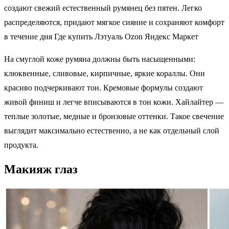
создают свежий естественный румянец без пятен. Легко
распределяются, придают мягкое сияние и сохраняют комфорт
в течение дня Где купить Лэтуаль Ozon Яндекс Маркет
На смуглой коже румяна должны быть насыщенными:
клюквенные, сливовые, кирпичные, яркие кораллы. Они
красиво подчеркивают тон. Кремовые формулы создают
живой финиш и легче вписываются в тон кожи. Хайлайтер —
теплые золотые, медные и бронзовые оттенки. Такое свечение
выглядит максимально естественно, а не как отдельный слой
продукта.
Макияж глаз