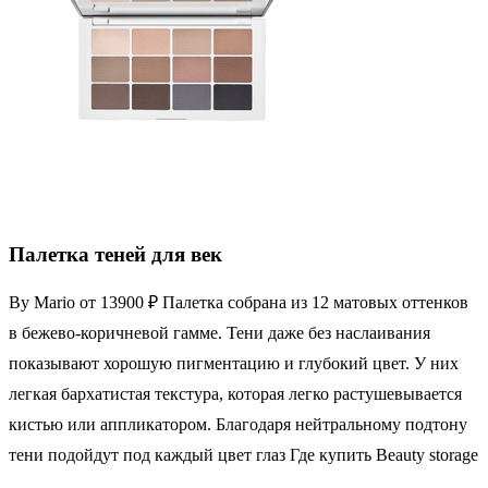
Палетка теней для век
By Mario от 13900 ₽ Палетка собрана из 12 матовых оттенков
в бежево-коричневой гамме. Тени даже без наслаивания
показывают хорошую пигментацию и глубокий цвет. У них
легкая бархатистая текстура, которая легко растушевывается
кистью или аппликатором. Благодаря нейтральному подтону
тени подойдут под каждый цвет глаз Где купить Beauty storage