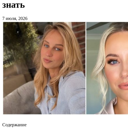
знать
7 июля, 2026
Содержание