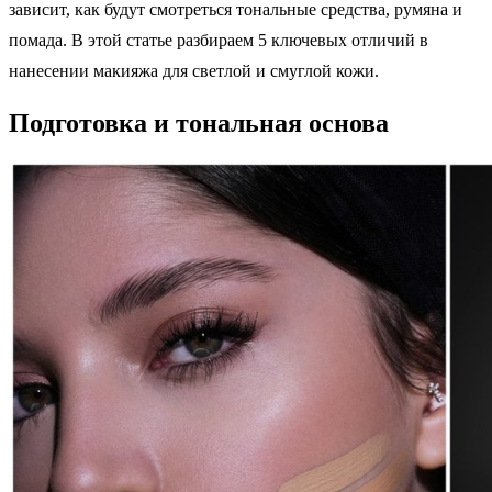
зависит, как будут смотреться тональные средства, румяна и
помада. В этой статье разбираем 5 ключевых отличий в
нанесении макияжа для светлой и смуглой кожи.
Подготовка и тональная основа