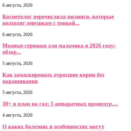
6 августа, 2026
Косметолог перечислила пилинги, которые
подходят девушкам с тонкой...
6 августа, 2026
Модные стрижки для мальчика в 2026 году:
обзор...
5 августа, 2026
Как замаскировать отросшие корни без
окрашивания
5 августа, 2026
30+ и план на год: 5 аппаратных процедур,...
4 августа, 2026
О каких болезнях и особенностях могут