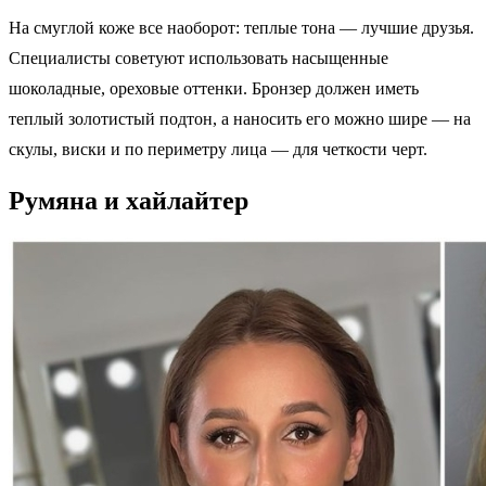
На смуглой коже все наоборот: теплые тона — лучшие друзья.
Специалисты советуют использовать насыщенные
шоколадные, ореховые оттенки. Бронзер должен иметь
теплый золотистый подтон, а наносить его можно шире — на
скулы, виски и по периметру лица — для четкости черт.
Румяна и хайлайтер