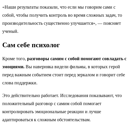
«Наши результаты показали, что если мы говорим сами с
собой, чтобы получить контроль во время сложных задач, то
производительность существенно улучшается», — поясняет
ученый.
Сам себе психолог
Кроме того,
разговоры самим с собой помогают совладать с
эмоциями.
Вы наверняка видели фильмы, в которых герой
перед важным событием стоит перед зеркалом и говорит себе
слова поддержки.
Это действительно работает. Исследования показывают, что
положительный разговор с самим собой помогает
контролировать эмоциональные реакции и лучше
адаптироваться к сложным обстоятельствам.