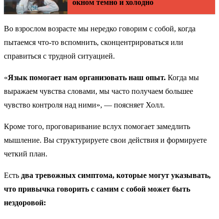
окном темно и холодно
Во взрослом возрасте мы нередко говорим с собой, когда
пытаемся что-то вспомнить, сконцентрироваться или
справиться с трудной ситуацией.
«
Язык помогает нам организовать наш опыт.
Когда мы
выражаем чувства словами, мы часто получаем большее
чувство контроля над ними», — поясняет Холл.
Кроме того, проговаривание вслух помогает замедлить
мышление. Вы структурируете свои действия и формируете
четкий план.
Есть
два тревожных симптома, которые могут указывать,
что привычка говорить с самим с собой может быть
нездоровой: