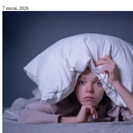
7 июля, 2026