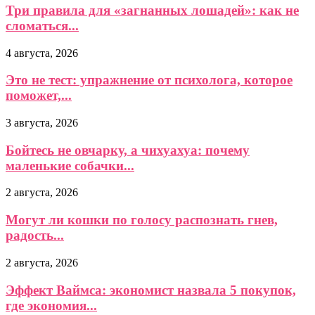
Три правила для «загнанных лошадей»: как не
сломаться...
4 августа, 2026
Это не тест: упражнение от психолога, которое
поможет,...
3 августа, 2026
Бойтесь не овчарку, а чихуахуа: почему
маленькие собачки...
2 августа, 2026
Могут ли кошки по голосу распознать гнев,
радость...
2 августа, 2026
Эффект Ваймса: экономист назвала 5 покупок,
где экономия...