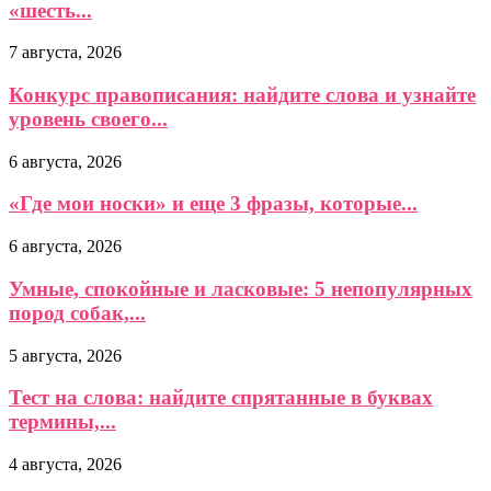
«шесть...
7 августа, 2026
Конкурс правописания: найдите слова и узнайте
уровень своего...
6 августа, 2026
«Где мои носки» и еще 3 фразы, которые...
6 августа, 2026
Умные, спокойные и ласковые: 5 непопулярных
пород собак,...
5 августа, 2026
Тест на слова: найдите спрятанные в буквах
термины,...
4 августа, 2026