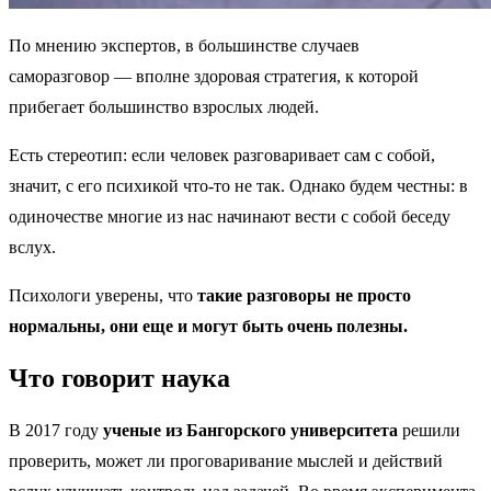
По мнению экспертов, в большинстве случаев
саморазговор — вполне здоровая стратегия, к которой
прибегает большинство взрослых людей.
Есть стереотип: если человек разговаривает сам с собой,
значит, с его психикой что-то не так. Однако будем честны: в
одиночестве многие из нас начинают вести с собой беседу
вслух.
Психологи уверены, что
такие разговоры не просто
нормальны, они еще и могут быть очень полезны.
Что говорит наука
В 2017 году
ученые из Бангорского университета
решили
проверить, может ли проговаривание мыслей и действий