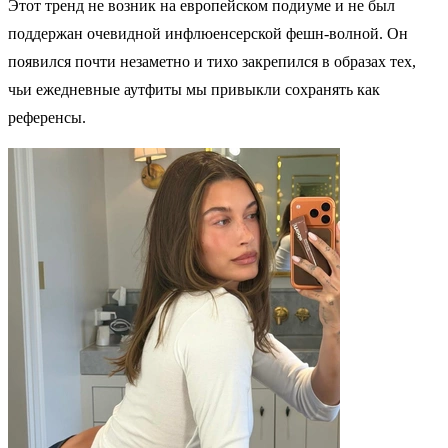
Этот тренд не возник на европейском подиуме и не был
поддержан очевидной инфлюенсерской фешн-волной. Он
появился почти незаметно и тихо закрепился в образах тех,
чьи ежедневные аутфиты мы привыкли сохранять как
референсы.