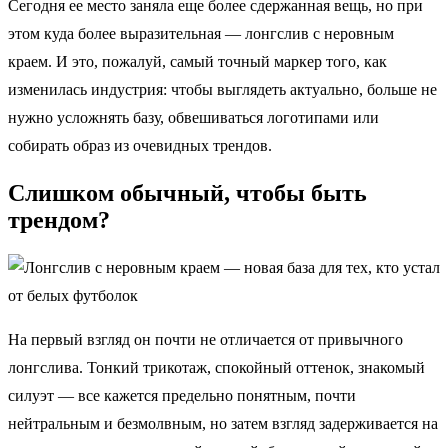
Сегодня ее место заняла еще более сдержанная вещь, но при
этом куда более выразительная — лонгслив с неровным
краем. И это, пожалуй, самый точный маркер того, как
изменилась индустрия: чтобы выглядеть актуально, больше не
нужно усложнять базу, обвешиваться логотипами или
собирать образ из очевидных трендов.
Слишком обычный, чтобы быть
трендом?
На первый взгляд он почти не отличается от привычного
лонгслива. Тонкий трикотаж, спокойный оттенок, знакомый
силуэт — все кажется предельно понятным, почти
нейтральным и безмолвным, но затем взгляд задерживается на