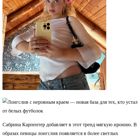
Сабрина Карпентер добавляет в этот тренд мягкую иронию. В
образах певицы лонгслив появляется в более светлых