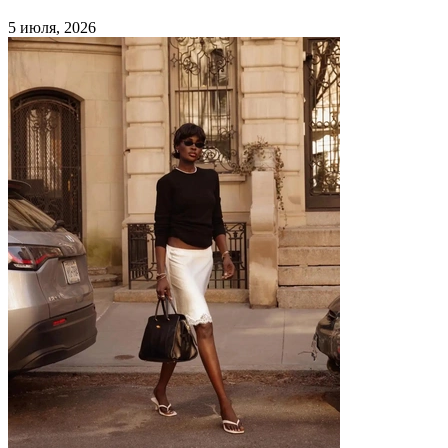
5 июля, 2026