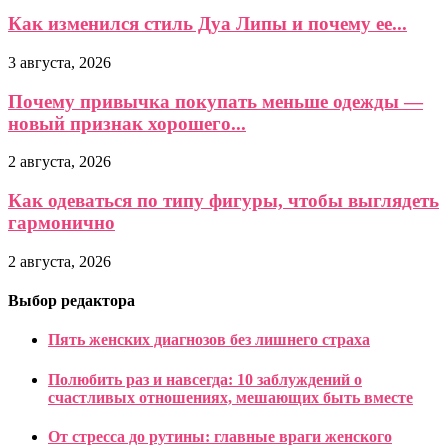
Как изменился стиль Дуа Липы и почему ее...
3 августа, 2026
Почему привычка покупать меньше одежды —
новый признак хорошего...
2 августа, 2026
Как одеваться по типу фигуры, чтобы выглядеть
гармонично
2 августа, 2026
Выбор редактора
Пять женских диагнозов без лишнего страха
Полюбить раз и навсегда: 10 заблуждений о
счастливых отношениях, мешающих быть вместе
От стресса до рутины: главные враги женского