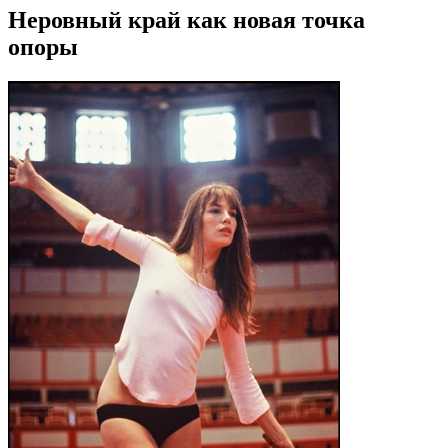
Неровный край как новая точка
опоры