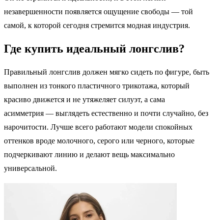
незавершенности появляется ощущение свободы — той
самой, к которой сегодня стремится модная индустрия.
Где купить идеальный лонгслив?
Правильный лонгслив должен мягко сидеть по фигуре, быть
выполнен из тонкого пластичного трикотажа, который
красиво движется и не утяжеляет силуэт, а сама
асимметрия — выглядеть естественно и почти случайно, без
нарочитости. Лучше всего работают модели спокойных
оттенков вроде молочного, серого или черного, которые
подчеркивают линию и делают вещь максимально
универсальной.