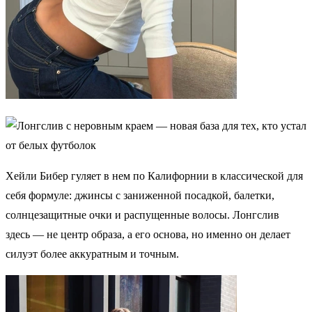
Хейли Бибер гуляет в нем по Калифорнии в классической для
себя формуле: джинсы с заниженной посадкой, балетки,
солнцезащитные очки и распущенные волосы. Лонгслив
здесь — не центр образа, а его основа, но именно он делает
силуэт более аккуратным и точным.