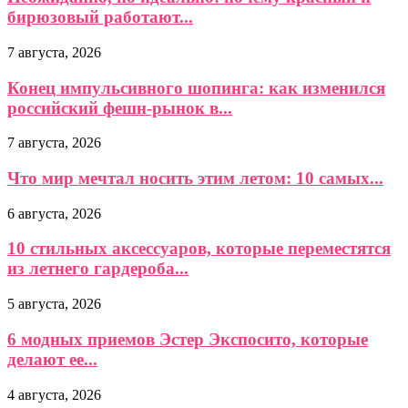
бирюзовый работают...
7 августа, 2026
Конец импульсивного шопинга: как изменился
российский фешн-рынок в...
7 августа, 2026
Что мир мечтал носить этим летом: 10 самых...
6 августа, 2026
10 стильных аксессуаров, которые переместятся
из летнего гардероба...
5 августа, 2026
6 модных приемов Эстер Экспосито, которые
делают ее...
4 августа, 2026