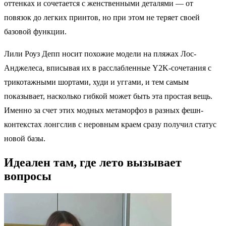
оттенках и сочетается с женственными деталями — от
повязок до легких принтов, но при этом не теряет своей
базовой функции.
Лили Роуз Депп носит похожие модели на пляжах Лос-
Анджелеса, вписывая их в расслабленные Y2K-сочетания с
трикотажными шортами, худи и уггами, и тем самым
показывает, насколько гибкой может быть эта простая вещь.
Именно за счет этих модных метаморфоз в разных фешн-
контекстах лонгслив с неровным краем сразу получил статус
новой базы.
Идеален там, где лето вызывает
вопросы