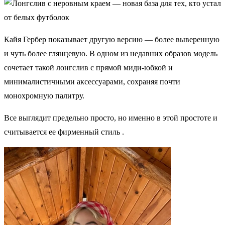
Кайя Гербер показывает другую версию — более выверенную
и чуть более глянцевую. В одном из недавних образов модель
сочетает такой лонгслив с прямой миди-юбкой и
минималистичными аксессуарами, сохраняя почти
монохромную палитру.
Все выглядит предельно просто, но именно в этой простоте и
считывается ее фирменный стиль .