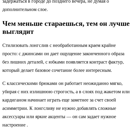
задержаться в городе до позднего вечера, не думая о
дополнительном слое.
Чем меньше стараешься, тем он лучше
выглядит
Стилизовать лонгслив с необработанным краем крайне
просто: с джинсами он дает ощущение законченного образа
без лишних деталей, с юбками появляется контраст фактур,
который делает базовое сочетание более интересным.
С классическими брюками он работает неожиданно мягко,
убирая с них излишнюю строгость, а в слоях под жакетом или
кардиганом начинает играть еще заметнее за счет своей
асимметрии. К лонгсливу не нужно добавлять сложные
аксессуары или яркие акценты — он сам задает нужное
настроение .