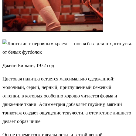
Джейн Биркин, 1972 год
Цветовая палитра остается максимально сдержанной:
молочный, серый, черный, приглушенный бежевый —
оттенки, в которых особенно хорошо читается форма и
движение ткани. Асимметрия добавляет глубину, мягкий
трикотаж создает ощущение текучести, а отсутствие лишнего
делает образ чище.
Он не стремится к идеальности, и в этой легкой