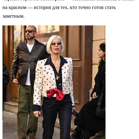
на красном — история для тех, кто точно готов стать
заметным.