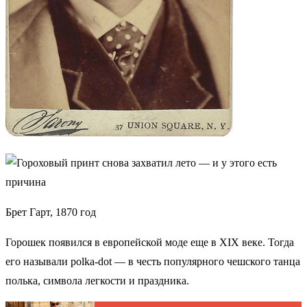
Брет Гарт, 1870 год
Горошек появился в европейской моде еще в XIX веке. Тогда
его называли polka-dot — в честь популярного чешского танца
полька, символа легкости и праздника.