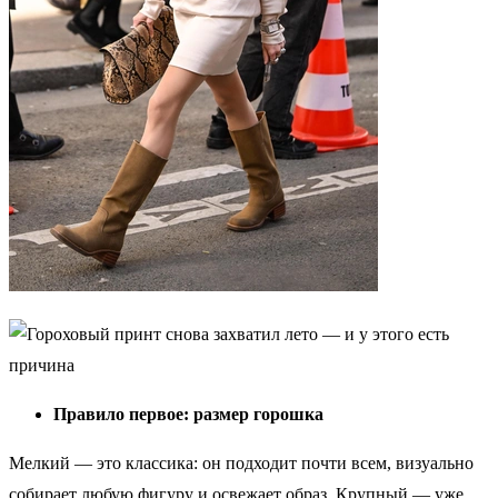
Правило первое: размер горошка
Мелкий — это классика: он подходит почти всем, визуально
собирает любую фигуру и освежает образ. Крупный — уже