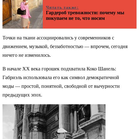
Читать также:
Гардероб тревожности: почему мы
покупаем не то, что носим
Точки на ткани ассоциировались у современников с
движением, музыкой, беззаботностью — впрочем, сегодня
ничего не изменилось.
В начале XX века горошек подхватила Коко Шанель:
Габриэль использовала его как символ демократичной
моды — простой, понятной, свободной от вычурности
предыдущих эпох.