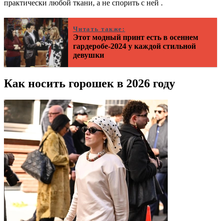
практически любой ткани, а не спорить с ней .
Читать также:
Этот модный принт есть в осеннем
гардеробе-2024 у каждой стильной
девушки
Как носить горошек в 2026 году