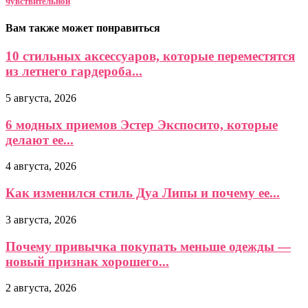
чувствительной
Вам также может понравиться
10 стильных аксессуаров, которые переместятся
из летнего гардероба...
5 августа, 2026
6 модных приемов Эстер Экспосито, которые
делают ее...
4 августа, 2026
Как изменился стиль Дуа Липы и почему ее...
3 августа, 2026
Почему привычка покупать меньше одежды —
новый признак хорошего...
2 августа, 2026