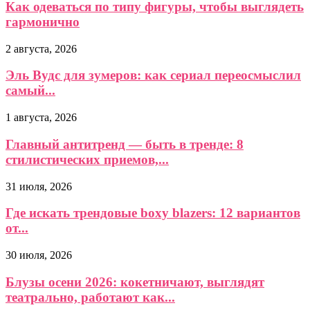
Как одеваться по типу фигуры, чтобы выглядеть
гармонично
2 августа, 2026
Эль Вудс для зумеров: как сериал переосмыслил
самый...
1 августа, 2026
Главный антитренд — быть в тренде: 8
стилистических приемов,...
31 июля, 2026
Где искать трендовые boxy blazers: 12 вариантов
от...
30 июля, 2026
Блузы осени 2026: кокетничают, выглядят
театрально, работают как...