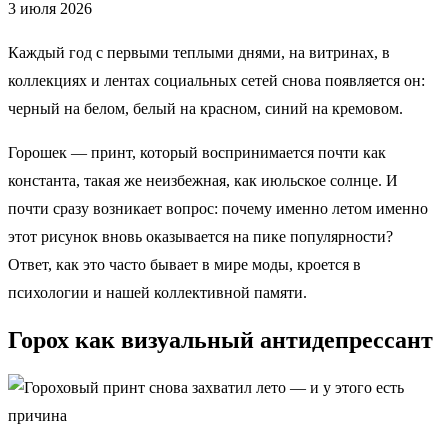
3 июля 2026
Каждый год с первыми теплыми днями, на витринах, в
коллекциях и лентах социальных сетей снова появляется он:
черный на белом, белый на красном, синий на кремовом.
Горошек — принт, который воспринимается почти как
константа, такая же неизбежная, как июльское солнце. И
почти сразу возникает вопрос: почему именно летом именно
этот рисунок вновь оказывается на пике популярности?
Ответ, как это часто бывает в мире моды, кроется в
психологии и нашей коллективной памяти.
Горох как визуальный антидепрессант