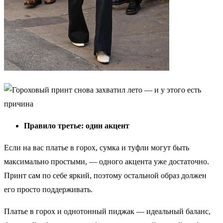
Правило третье: один акцент
Если на вас платье в горох, сумка и туфли могут быть
максимально простыми, — одного акцента уже достаточно.
Принт сам по себе яркий, поэтому остальной образ должен
его просто поддерживать.
Платье в горох и однотонный пиджак — идеальный баланс,