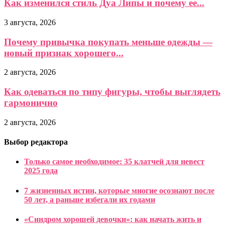
Как изменился стиль Дуа Липы и почему ее...
3 августа, 2026
Почему привычка покупать меньше одежды —
новый признак хорошего...
2 августа, 2026
Как одеваться по типу фигуры, чтобы выглядеть
гармонично
2 августа, 2026
Выбор редактора
Только самое необходимое: 35 клатчей для невест
2025 года
7 жизненных истин, которые многие осознают после
50 лет, а раньше избегали их годами
«Синдром хорошей девочки»: как начать жить и