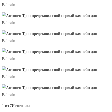
1 из 7Источник: