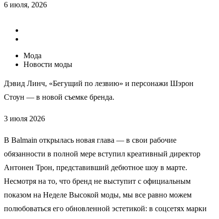
6 июля, 2026
Мода
Новости моды
Дэвид Линч, «Бегущий по лезвию» и персонажи Шэрон
Стоун — в новой съемке бренда.
3 июля 2026
В Balmain открылась новая глава — в свои рабочие
обязанности в полной мере вступил креативный директор
Антонен Трон, представивший дебютное шоу в марте.
Несмотря на то, что бренд не выступит с официальным
показом на Неделе Высокой моды, мы все равно можем
полюбоваться его обновленной эстетикой: в соцсетях марки