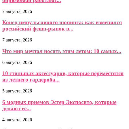
бирюзовый работают...
7 августа, 2026
Конец импульсивного шопинга: как изменился
российский фешн-рынок в...
7 августа, 2026
Что мир мечтал носить этим летом: 10 самых...
6 августа, 2026
10 стильных аксессуаров, которые переместятся
из летнего гардероба...
5 августа, 2026
6 модных приемов Эстер Экспосито, которые
делают ее...
4 августа, 2026