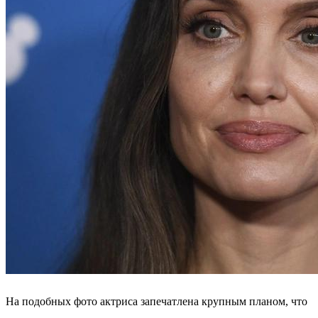
На подобных фото актриса запечатлена крупным планом, что