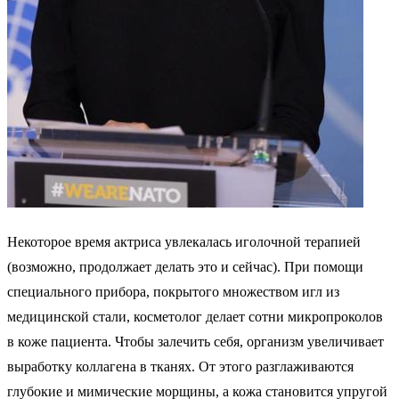
Некоторое время актриса увлекалась иголочной терапией
(возможно, продолжает делать это и сейчас). При помощи
специального прибора, покрытого множеством игл из
медицинской стали, косметолог делает сотни микропроколов
в коже пациента. Чтобы залечить себя, организм увеличивает
выработку коллагена в тканях. От этого разглаживаются
глубокие и мимические морщины, а кожа становится упругой