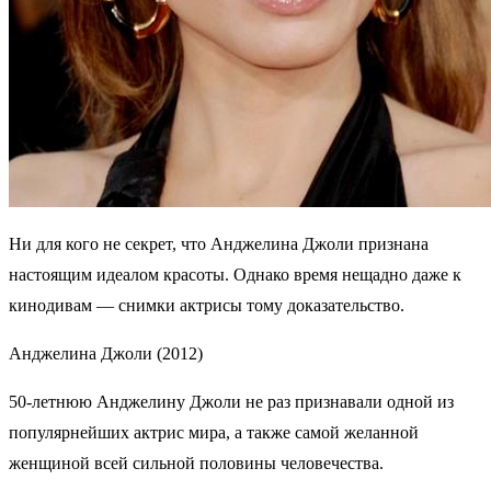
Ни для кого не секрет, что Анджелина Джоли признана
настоящим идеалом красоты. Однако время нещадно даже к
кинодивам — снимки актрисы тому доказательство.
Анджелина Джоли (2012)
50-летнюю Анджелину Джоли не раз признавали одной из
популярнейших актрис мира, а также самой желанной
женщиной всей сильной половины человечества.