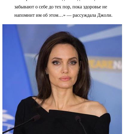
забывают о себе до тех пор, пока здоровье не
напомнит им об этом…» — рассуждала Джоли.