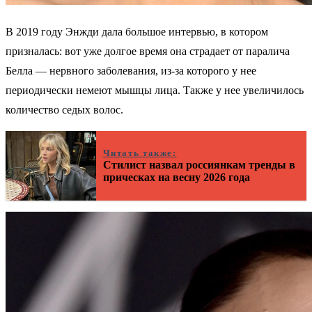
В 2019 году Энжди дала большое интервью, в котором
призналась: вот уже долгое время она страдает от паралича
Белла — нервного заболевания, из-за которого у нее
периодически немеют мышцы лица. Также у нее увеличилось
количество седых волос.
Читать также:
Стилист назвал россиянкам тренды в
прическах на весну 2026 года