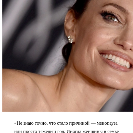
«Не знаю точно, что стало причиной — менопауза
или просто тяжелый год. Иногда женщины в семье