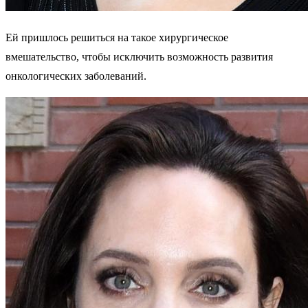
Ей пришлось решиться на такое хирургическое
вмешательство, чтобы исключить возможность развития
онкологических заболеваний.