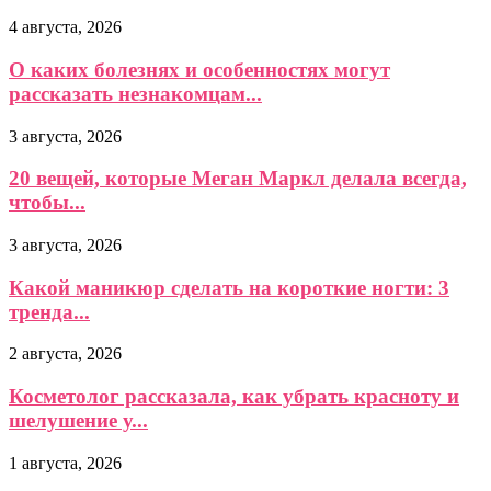
4 августа, 2026
О каких болезнях и особенностях могут
рассказать незнакомцам...
3 августа, 2026
20 вещей, которые Меган Маркл делала всегда,
чтобы...
3 августа, 2026
Какой маникюр сделать на короткие ногти: 3
тренда...
2 августа, 2026
Косметолог рассказала, как убрать красноту и
шелушение у...
1 августа, 2026