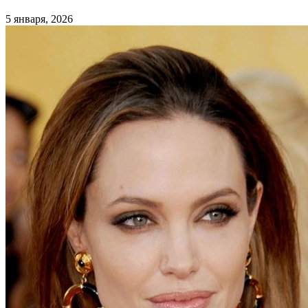
5 января, 2026