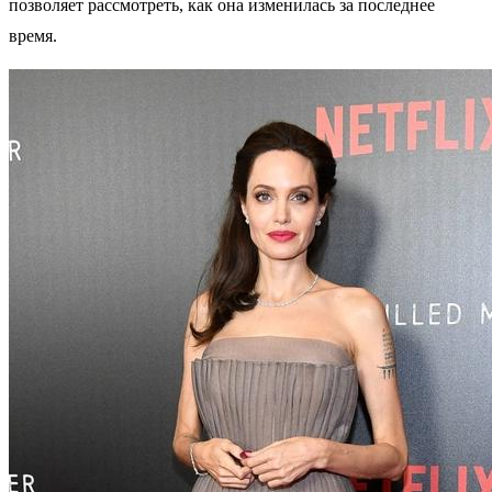
позволяет рассмотреть, как она изменилась за последнее
время.