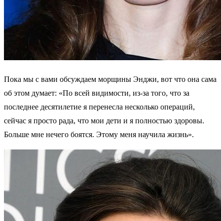
Пока мы с вами обсуждаем морщины Энджи, вот что она сама
об этом думает: «По всей видимости, из-за того, что за
последнее десятилетие я перенесла несколько операций,
сейчас я просто рада, что мои дети и я полностью здоровы.
Больше мне нечего боятся. Этому меня научила жизнь».