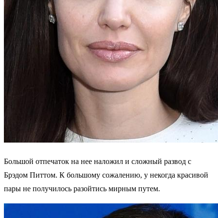
Большой отпечаток на нее наложил и сложный развод с
Брэдом Питтом. К большому сожалению, у некогда красивой
пары не получилось разойтись мирным путем.