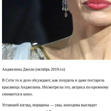
Анджелина Джоли (октябрь 2019-го)
В Сети то и дело обсуждают, как похудела и даже постарела
красавица Анджелина. Несмотря на это, актриса по-прежнему
снимается в кино.
Уставший взгляд, морщины — увы, кинодива выглядит