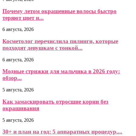
Почему летом окрашенные волосы быстро
теряют цвет и...
6 августа, 2026
Косметолог перечислила пилинги, которые
подходят девушкам с тонкой...
6 августа, 2026
Модные стрижки для мальчика в 2026 году:
обзор...
5 августа, 2026
Как замаскировать отросшие корни без
окрашивания
5 августа, 2026
30+ и план на год: 5 аппаратных процедур,...