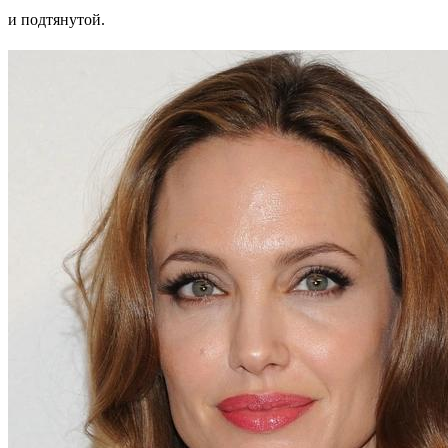
и подтянутой.