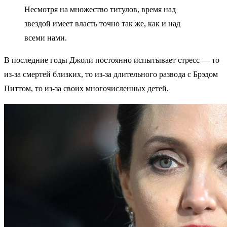
Несмотря на множество титулов, время над
звездой имеет власть точно так же, как и над
всеми нами.
В последние годы Джоли постоянно испытывает стресс — то
из-за смертей близких, то из-за длительного развода с Брэдом
Питтом, то из-за своих многочисленных детей.