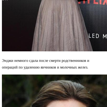
Энджи немного сдала после смерти родственников и
операций по удалению яичников и молочных желез.