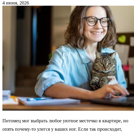
4 июня, 2026
Питомец мог выбрать любое уютное местечко в квартире, но
опять почему-то улегся у ваших ног. Если так происходит,