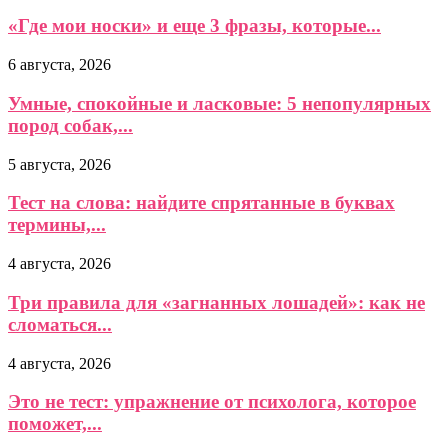
«Где мои носки» и еще 3 фразы, которые...
6 августа, 2026
Умные, спокойные и ласковые: 5 непопулярных
пород собак,...
5 августа, 2026
Тест на слова: найдите спрятанные в буквах
термины,...
4 августа, 2026
Три правила для «загнанных лошадей»: как не
сломаться...
4 августа, 2026
Это не тест: упражнение от психолога, которое
поможет,...