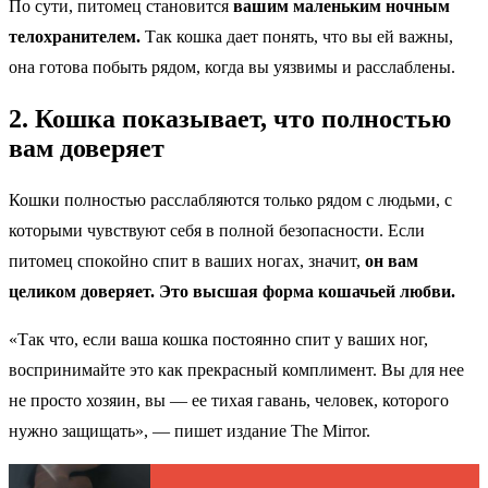
По сути, питомец становится
вашим маленьким ночным
телохранителем.
Так кошка дает понять, что вы ей важны,
она готова побыть рядом, когда вы уязвимы и расслаблены.
2. Кошка показывает, что полностью
вам доверяет
Кошки полностью расслабляются только рядом с людьми, с
которыми чувствуют себя в полной безопасности. Если
питомец спокойно спит в ваших ногах, значит,
он вам
целиком доверяет. Это высшая форма кошачьей любви.
«Так что, если ваша кошка постоянно спит у ваших ног,
воспринимайте это как прекрасный комплимент. Вы для нее
не просто хозяин, вы — ее тихая гавань, человек, которого
нужно защищать», — пишет издание The Mirror.