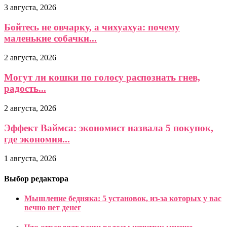
3 августа, 2026
Бойтесь не овчарку, а чихуахуа: почему
маленькие собачки...
2 августа, 2026
Могут ли кошки по голосу распознать гнев,
радость...
2 августа, 2026
Эффект Ваймса: экономист назвала 5 покупок,
где экономия...
1 августа, 2026
Выбор редактора
Мышление бедняка: 5 установок, из-за которых у вас
вечно нет денег