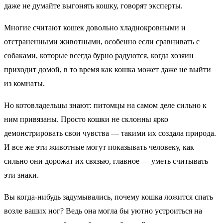
даже не думайте выгонять кошку, говорят эксперты.
Многие считают кошек довольно хладнокровными и
отстраненными животными, особенно если сравнивать с
собаками, которые всегда бурно радуются, когда хозяин
приходит домой, в то время как кошка может даже не выйти
из комнаты.
Но котовладельцы знают: питомцы на самом деле сильно к
ним привязаны. Просто кошки не склонны ярко
демонстрировать свои чувства — такими их создала природа.
И все же эти животные могут показывать человеку, как
сильно они дорожат их связью, главное — уметь считывать
эти знаки.
Вы когда-нибудь задумывались, почему кошка ложится спать
возле ваших ног? Ведь она могла бы уютно устроиться на