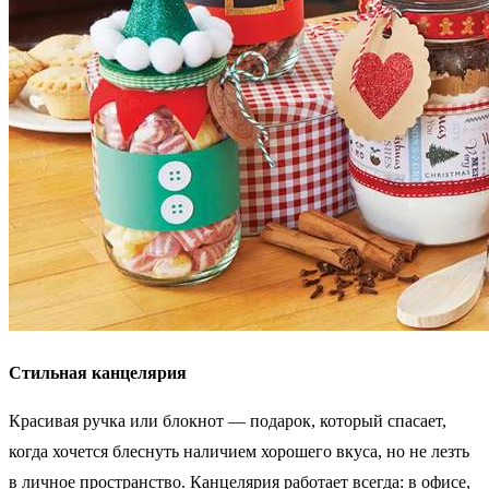
Стильная канцелярия
Красивая ручка или блокнот — подарок, который спасает,
когда хочется блеснуть наличием хорошего вкуса, но не лезть
в личное пространство. Канцелярия работает всегда: в офисе,