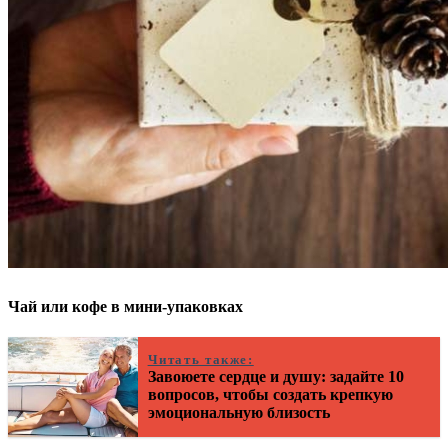
Чай или кофе в мини-упаковках
Читать также:
Завоюете сердце и душу: задайте 10
вопросов, чтобы создать крепкую
эмоциональную близость