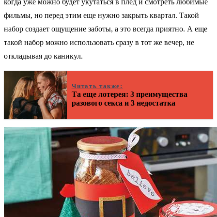
когда уже можно будет укутаться в плед и смотреть любимые
фильмы, но перед этим еще нужно закрыть квартал. Такой
набор создает ощущение заботы, а это всегда приятно. А еще
такой набор можно использовать сразу в тот же вечер, не
откладывая до каникул.
Читать также:
Та еще лотерея: 3 преимущества
разового секса и 3 недостатка