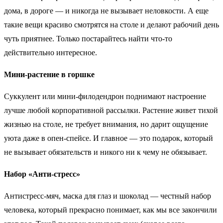
дома, в дороге — и никогда не вызывает неловкости. А еще
такие вещи красиво смотрятся на столе и делают рабочий день
чуть приятнее. Только постарайтесь найти что-то
действительно интересное.
Мини-растение в горшке
Суккулент или мини-филодендрон поднимают настроение
лучше любой корпоративной рассылки. Растение живет тихой
жизнью на столе, не требует внимания, но дарит ощущение
уюта даже в опен-спейсе. И главное — это подарок, который
не вызывает обязательств и никого ни к чему не обязывает.
Набор «Анти-стресс»
Антистресс-мяч, маска для глаз и шоколад — честный набор
человека, который прекрасно понимает, как мы все закончили