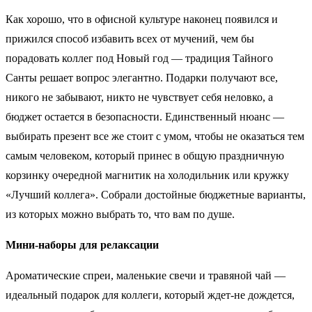
Как хорошо, что в офисной культуре наконец появился и
прижился способ избавить всех от мучений, чем бы
порадовать коллег под Новый год — традиция Тайного
Санты решает вопрос элегантно. Подарки получают все,
никого не забывают, никто не чувствует себя неловко, а
бюджет остается в безопасности. Единственный нюанс —
выбирать презент все же стоит с умом, чтобы не оказаться тем
самым человеком, который принес в общую праздничную
корзинку очередной магнитик на холодильник или кружку
«Лучший коллега». Собрали достойные бюджетные варианты,
из которых можно выбрать то, что вам по душе.
Мини-наборы для релаксации
Ароматические спреи, маленькие свечи и травяной чай —
идеальный подарок для коллеги, который ждет-не дождется,