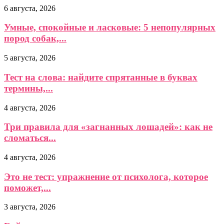
6 августа, 2026
Умные, спокойные и ласковые: 5 непопулярных
пород собак,...
5 августа, 2026
Тест на слова: найдите спрятанные в буквах
термины,...
4 августа, 2026
Три правила для «загнанных лошадей»: как не
сломаться...
4 августа, 2026
Это не тест: упражнение от психолога, которое
поможет,...
3 августа, 2026