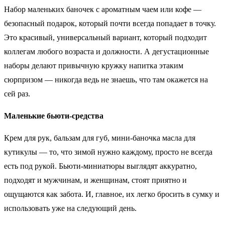
Набор маленьких баночек с ароматным чаем или кофе —
безопасный подарок, который почти всегда попадает в точку.
Это красивый, универсальный вариант, который подходит
коллегам любого возраста и должности. А дегустационные
наборы делают привычную кружку напитка этаким
сюрпризом — никогда ведь не знаешь, что там окажется на
сей раз.
Маленькие бьюти-средства
Крем для рук, бальзам для губ, мини-баночка масла для
кутикулы — то, что зимой нужно каждому, просто не всегда
есть под рукой. Бьюти-миниатюры выглядят аккуратно,
подходят и мужчинам, и женщинам, стоят приятно и
ощущаются как забота. И, главное, их легко бросить в сумку и
использовать уже на следующий день.