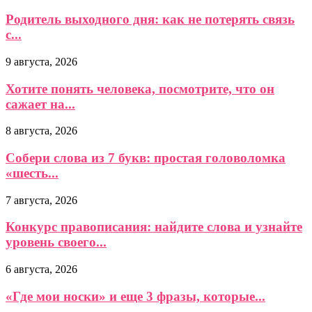
Родитель выходного дня: как не потерять связь
с...
9 августа, 2026
Хотите понять человека, посмотрите, что он
сажает на...
8 августа, 2026
Собери слова из 7 букв: простая головоломка
«шесть...
7 августа, 2026
Конкурс правописания: найдите слова и узнайте
уровень своего...
6 августа, 2026
«Где мои носки» и еще 3 фразы, которые...