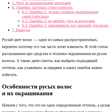
5.
Уход за окрашенными волосами
6.
Ошибки, которых стоит избегать
6.1.
Ошибка 1: делать сложное окрашивание
самостоятельно
6.2.
Ошибка 2: не менять уход за волосами
6.3.
Ошибка 3: закрашивать хну краской для волос
7.
Выводы
Русый цвет волос — один из самых распространенных,
вероятно поэтому его так часто хотят изменить. В этой статье
рассказываем про средства и техники окрашивания на русые
волосы. А также даем советы, как выбрать подходящий
оттенок, как ухаживать за прядями и каких ошибок важно
избегать.
Особенности русых волос
и их окрашивания
Начнем с того, что это не один определенный оттенок, а целая