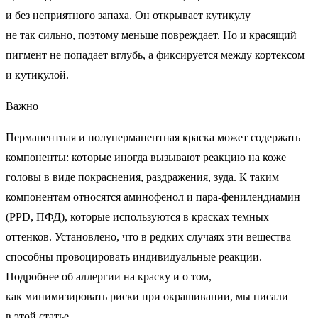
и без неприятного запаха. Он открывает кутикулу
не так сильно, поэтому меньше повреждает. Но и красящий
пигмент не попадает вглубь, а фиксируется между кортексом
и кутикулой.
Важно
Перманентная и полуперманентная краска может содержать
компоненты: которые иногда вызывают реакцию на коже
головы в виде покраснения, раздражения, зуда. К таким
компонентам относятся аминофенол и пара-фенилендиамин
(PPD, ПФД), которые используются в красках темных
оттенков. Установлено, что в редких случаях эти вещества
способны провоцировать индивидуальные реакции.
Подробнее об аллергии на краску и о том,
как минимизировать риски при окрашивании, мы писали
в этой статье.