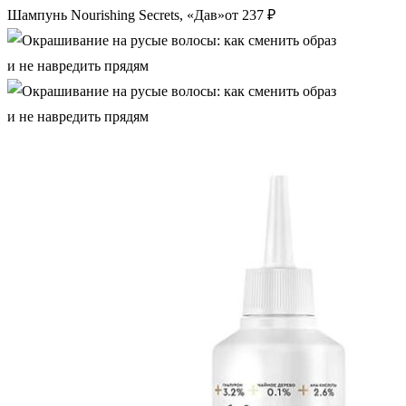
Шампунь Nourishing Secrets, «Дав»от 237 ₽