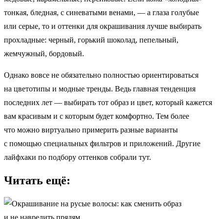
тонкая, бледная, с синеватыми венами, — а глаза голубые
или серые, то и оттенки для окрашивания лучше выбирать
прохладные: черный, горький шоколад, пепельный,
жемчужный, бордовый.
Однако вовсе не обязательно полностью ориентироваться
на цветотипы и модные тренды. Ведь главная тенденция
последних лет — выбирать тот образ и цвет, который кажется
вам красивым и с которым будет комфортно. Тем более
что можно виртуально примерить разные варианты
с помощью специальных фильтров и приложений. Другие
лайфхаки по подбору оттенков собрали тут.
Читать ещё: