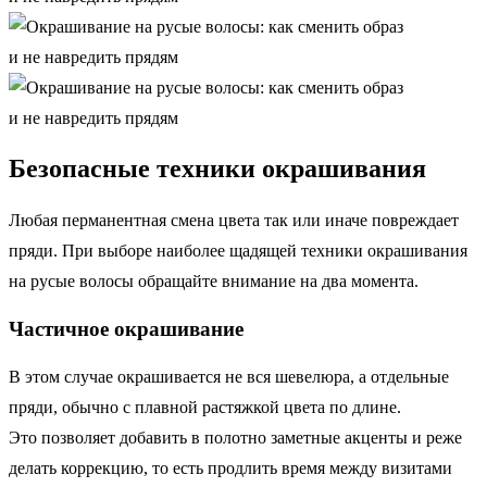
Безопасные техники окрашивания
Любая перманентная смена цвета так или иначе повреждает
пряди. При выборе наиболее щадящей техники окрашивания
на русые волосы обращайте внимание на два момента.
Частичное окрашивание
В этом случае окрашивается не вся шевелюра, а отдельные
пряди, обычно с плавной растяжкой цвета по длине.
Это позволяет добавить в полотно заметные акценты и реже
делать коррекцию, то есть продлить время между визитами