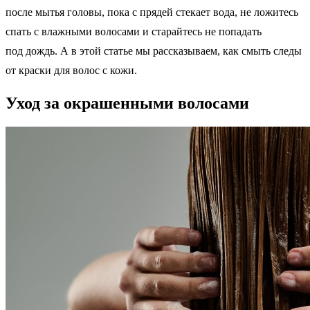
после мытья головы, пока с прядей стекает вода, не ложитесь
спать с влажными волосами и старайтесь не попадать
под дождь. А в этой статье мы рассказываем, как смыть следы
от краски для волос с кожи.
Уход за окрашенными волосами