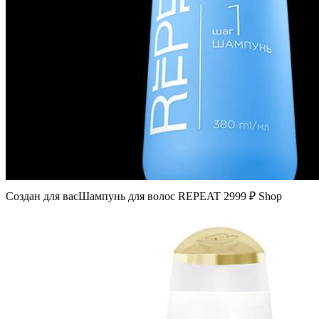
Создан для васШампунь для волос REPEAT 2999 ₽ Shop