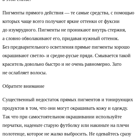
Пигменты прямого действия — те самые средства, с помощью
которых чаще всего получают яркие оттенки от фуксии
до изумрудного. Пигменты не проникают внутрь стержня,
а словно обволакивают его, придавая нужный оттенок.
Без предварительного осветления прямые пигменты хорошо
окрашивают светло- и средне-русые пряди. Смывается такой
краситель довольно быстро и не очень равномерно. Зато
не ослабляет волосы.
Обратите внимание
Существенный недостаток прямых пигментов и тонирующих
продуктов в том, что они могут окрашивать кожу и одежду.
Так что при самостоятельном окрашивании используйте
перчатки, наденьте старую футболку или накиньте на плечи
полотенце, которое не жалко выбросить. Не одевайтесь сразу