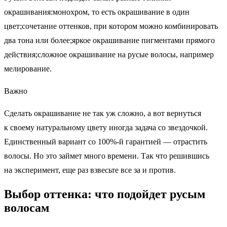
окрашивания:монохром, то есть окрашивание в один
цвет;сочетание оттенков, при котором можно комбинировать
два тона или более;яркое окрашивание пигментами прямого
действия;сложное окрашивание на русые волосы, например
мелирование.
Важно
Сделать окрашивание не так уж сложно, а вот вернуться
к своему натуральному цвету иногда задача со звездочкой.
Единственный вариант со 100%-й гарантией — отрастить
волосы. Но это займет много времени. Так что решившись
на эксперимент, еще раз взвесьте все за и против.
Выбор оттенка: что подойдет русым
волосам