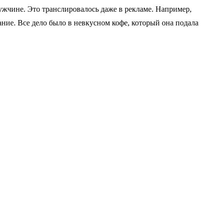
ужчине. Это транслировалось даже в рекламе. Например,
ание. Все дело было в невкусном кофе, который она подала