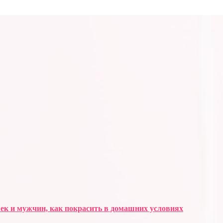
шек и мужчин, как покрасить в домашних условиях