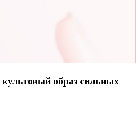
 культовый образ сильных