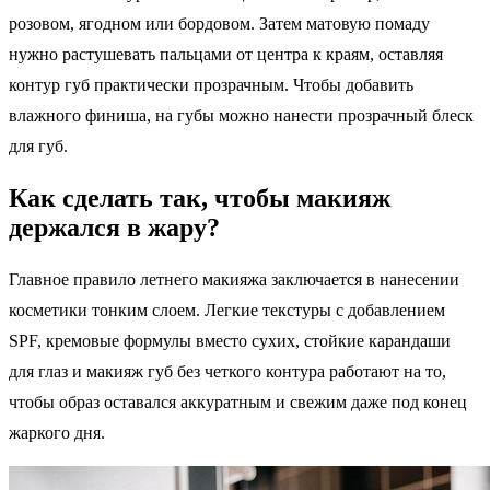
розовом, ягодном или бордовом. Затем матовую помаду
нужно растушевать пальцами от центра к краям, оставляя
контур губ практически прозрачным. Чтобы добавить
влажного финиша, на губы можно нанести прозрачный блеск
для губ.
Как сделать так, чтобы макияж
держался в жару?
Главное правило летнего макияжа заключается в нанесении
косметики тонким слоем. Легкие текстуры с добавлением
SPF, кремовые формулы вместо сухих, стойкие карандаши
для глаз и макияж губ без четкого контура работают на то,
чтобы образ оставался аккуратным и свежим даже под конец
жаркого дня.