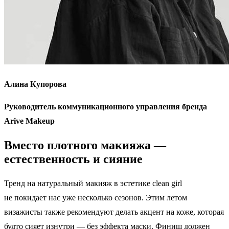
Алина Купорова
Руководитель коммуникационного управления бренда
Arive Makeup
Вместо плотного макияжа —
естественность и сияние
Тренд на натуральный макияж в эстетике clean girl
не покидает нас уже несколько сезонов. Этим летом
визажисты также рекомендуют делать акцент на коже, которая
будто сияет изнутри — без эффекта маски. Финиш должен