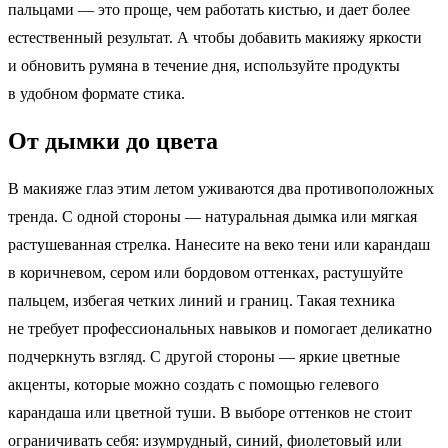
пальцами — это проще, чем работать кистью, и дает более
естественный результат. А чтобы добавить макияжу яркости
и обновить румяна в течение дня, используйте продукты
в удобном формате стика.
От дымки до цвета
В макияже глаз этим летом уживаются два противоположных
тренда. С одной стороны — натуральная дымка или мягкая
растушеванная стрелка. Нанесите на веко тени или карандаш
в коричневом, сером или бордовом оттенках, растушуйте
пальцем, избегая четких линий и границ. Такая техника
не требует профессиональных навыков и помогает деликатно
подчеркнуть взгляд. С другой стороны — яркие цветные
акценты, которые можно создать с помощью гелевого
карандаша или цветной туши. В выборе оттенков не стоит
ограничивать себя: изумрудный, синий, фиолетовый или