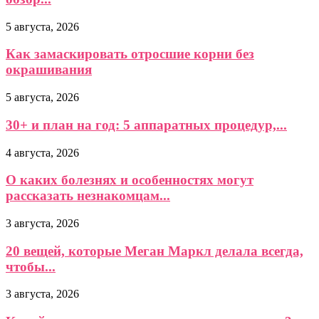
5 августа, 2026
Как замаскировать отросшие корни без
окрашивания
5 августа, 2026
30+ и план на год: 5 аппаратных процедур,...
4 августа, 2026
О каких болезнях и особенностях могут
рассказать незнакомцам...
3 августа, 2026
20 вещей, которые Меган Маркл делала всегда,
чтобы...
3 августа, 2026