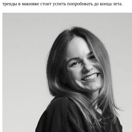
тренды в макияже стоит успеть попробовать до конца лета.