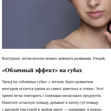
Контуринг летом вполне можно заменить румянами. Freepik
«Облачный эффект» на губах
Тренд на «облачные губы» с легким, будто размытым
контуром остается одним из самых заметных в сезоне. Этот
прием легко повторить с помощью нескольких продуктов.
Нанесите атласную помаду, добавьте в центр губ помаду
с матовой текстурой в любом цвете — например, в нежно-