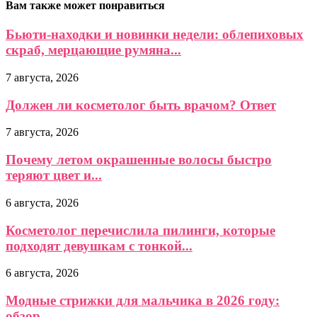
Вам также может понравиться
Бьюти-находки и новинки недели: облепиховых
скраб, мерцающие румяна...
7 августа, 2026
Должен ли косметолог быть врачом? Ответ
7 августа, 2026
Почему летом окрашенные волосы быстро
теряют цвет и...
6 августа, 2026
Косметолог перечислила пилинги, которые
подходят девушкам с тонкой...
6 августа, 2026
Модные стрижки для мальчика в 2026 году:
обзор...