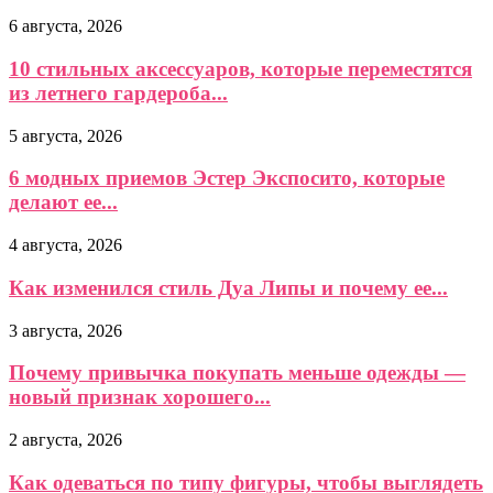
6 августа, 2026
10 стильных аксессуаров, которые переместятся
из летнего гардероба...
5 августа, 2026
6 модных приемов Эстер Экспосито, которые
делают ее...
4 августа, 2026
Как изменился стиль Дуа Липы и почему ее...
3 августа, 2026
Почему привычка покупать меньше одежды —
новый признак хорошего...
2 августа, 2026
Как одеваться по типу фигуры, чтобы выглядеть