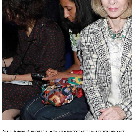
Уход Анны Винтур с поста уже несколько лет обсуждается в