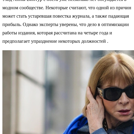
модном сообществе. Некоторые считают, что одной из причин
может стать устаревшая повестка журнала, а также падающая
прибыль. Однако эксперты уверены, что дело в оптимизации
работы издания, которая рассчитана на четыре года и
предполагает упразднение некоторых должностей .