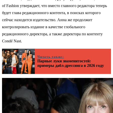
of Fashion утверждает, что вместо главного редактора теперь
будет глава редакционного контента, в поисках которого
сейчас находится издательство. Анна же продолжит
контролировать издание в качестве глобального
редакционного директора, а также директора по контенту
Condé Nast.
Читать также:
Парные луки знаменитостей:
примеры дабл-дрессинга в 2026 году