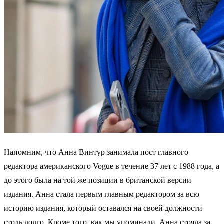
Напомним, что Анна Винтур занимала пост главного
редактора американского Vogue в течение 37 лет с 1988 года, а
до этого была на той же позиции в британской версии
издания. Анна стала первым главным редактором за всю
историю издания, который оставался на своей должности
столь долго. Кроме того, как мы упоминали, Анна стояла за