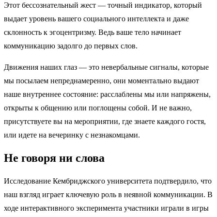
Этот бессознательный жест — точный индикатор, который
выдает уровень вашего социального интеллекта и даже
склонность к эгоцентризму. Ведь ваше тело начинает
коммуникацию задолго до первых слов.
Движения наших глаз — это невербальные сигналы, которые
мы посылаем непреднамеренно, они моментально выдают
наше внутреннее состояние: расслаблены мы или напряжены,
открыты к общению или поглощены собой. И не важно,
присутствуете вы на мероприятии, где знаете каждого гостя,
или идете на вечеринку с незнакомцами.
Не говоря ни слова
Исследование Кембриджского университета подтвердило, что
наш взгляд играет ключевую роль в неявной коммуникации. В
ходе интерактивного эксперимента участники играли в игры