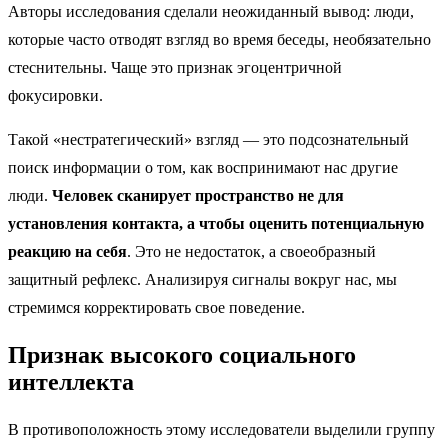
Авторы исследования сделали неожиданный вывод: люди,
которые часто отводят взгляд во время беседы, необязательно
стеснительны. Чаще это признак эгоцентричной
фокусировки.
Такой «нестратегический» взгляд — это подсознательный
поиск информации о том, как воспринимают нас другие
люди.
Человек сканирует пространство не для
установления контакта, а чтобы оценить потенциальную
реакцию на себя
.
Это не недостаток, а своеобразный
защитный рефлекс. Анализируя сигналы вокруг нас, мы
стремимся корректировать свое поведение.
Признак высокого социального
интеллекта
В противоположность этому исследователи выделили группу