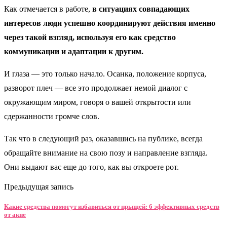
Как отмечается в работе,
в ситуациях совпадающих
интересов люди успешно координируют действия именно
через такой взгляд, используя его как средство
коммуникации и адаптации к другим.
И глаза — это только начало. Осанка, положение корпуса,
разворот плеч — все это продолжает немой диалог с
окружающим миром, говоря о вашей открытости или
сдержанности громче слов.
Так что в следующий раз, оказавшись на публике, всегда
обращайте внимание на свою позу и направление взгляда.
Они выдают вас еще до того, как вы откроете рот.
Предыдущая запись
Какие средства помогут избавиться от прыщей: 6 эффективных средств
от акне