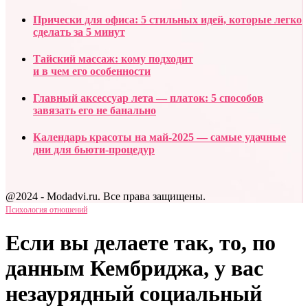
Прически для офиса: 5 стильных идей, которые легко
сделать за 5 минут
Тайский массаж: кому подходит
и в чем его особенности
Главный аксессуар лета — платок: 5 способов
завязать его не банально
Календарь красоты на май-2025 — самые удачные
дни для бьюти-процедур
@2024 - Modadvi.ru. Все права защищены.
Психология отношений
Если вы делаете так, то, по
данным Кембриджа, у вас
незаурядный социальный