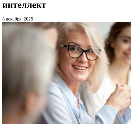
интеллект
8 декабря, 2025