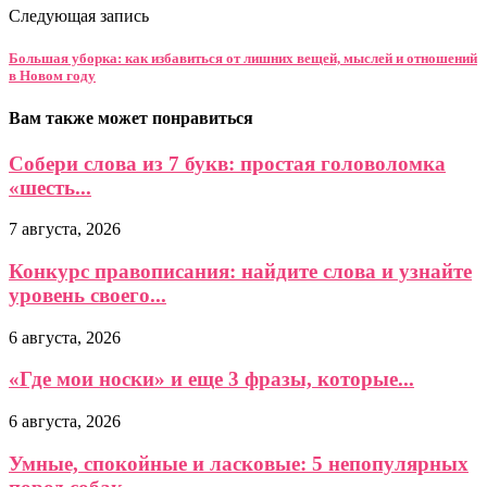
Следующая запись
Большая уборка: как избавиться от лишних вещей, мыслей и отношений
в Новом году
Вам также может понравиться
Собери слова из 7 букв: простая головоломка
«шесть...
7 августа, 2026
Конкурс правописания: найдите слова и узнайте
уровень своего...
6 августа, 2026
«Где мои носки» и еще 3 фразы, которые...
6 августа, 2026
Умные, спокойные и ласковые: 5 непопулярных