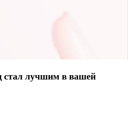
од стал лучшим в вашей