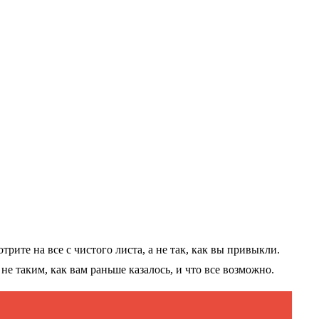
рите на все с чистого листа, а не так, как вы привыкли.
е таким, как вам раньше казалось, и что все возможно.