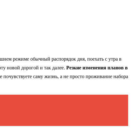
няшнем режиме обычный распорядок дня, поехать с утра в
оту новой дорогой и так далее.
Резкие изменения планов в
е почувствуете саму жизнь, а не просто проживание набора