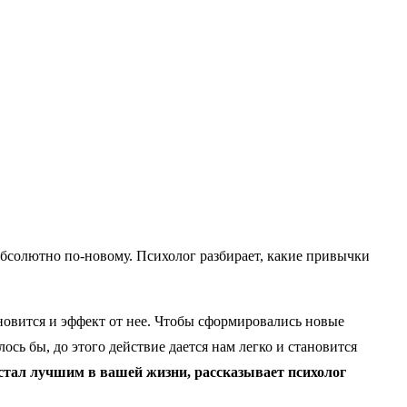
абсолютно по-новому. Психолог разбирает, какие привычки
овится и эффект от нее. Чтобы сформировались новые
ось бы, до этого действие дается нам легко и становится
и стал лучшим в вашей жизни, рассказывает психолог