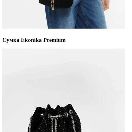
Сумка Ekonika Premium