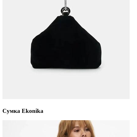
Сумка Ekonika