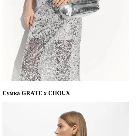
Сумка GRATE x CHOUX