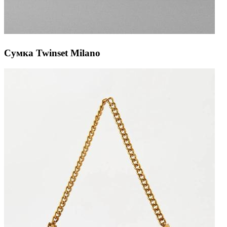
Сумка Twinset Milano