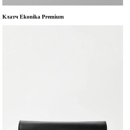
Клатч Ekonika Premium