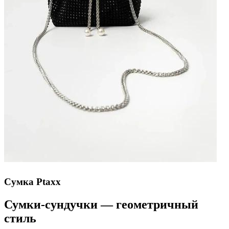
Сумка Ptaxx
Сумки-сундучки — геометричный
стиль