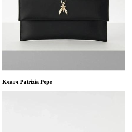
Клатч Patrizia Pepe