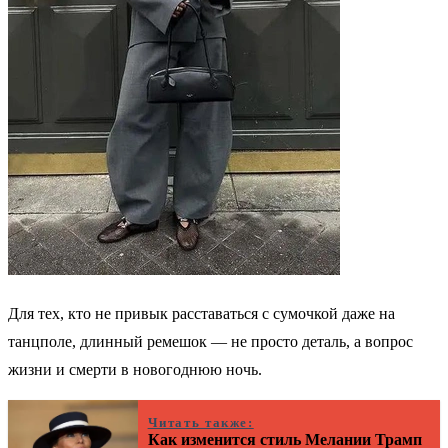
Для тех, кто не привык расставаться с сумочкой даже на
танцполе, длинный ремешок — не просто деталь, а вопрос
жизни и смерти в новогоднюю ночь.
Читать также:
Как изменится стиль Мелании Трамп