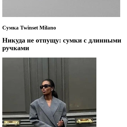
Сумка Twinset Milano
Никуда не отпущу: сумки с длинными
ручками