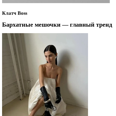
Клатч Boss
Бархатные мешочки — главный тренд