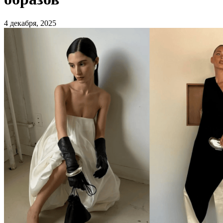
4 декабря, 2025