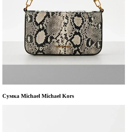
Сумка Michael Michael Kors