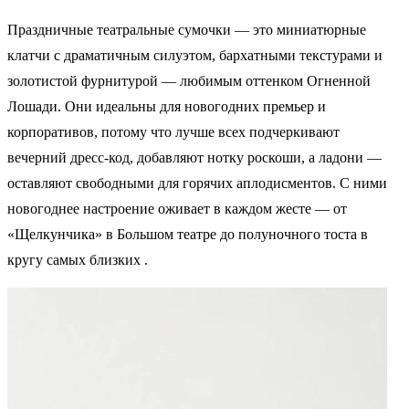
Праздничные театральные сумочки — это миниатюрные
клатчи с драматичным силуэтом, бархатными текстурами и
золотистой фурнитурой — любимым оттенком Огненной
Лошади. Они идеальны для новогодних премьер и
корпоративов, потому что лучше всех подчеркивают
вечерний дресс-код, добавляют нотку роскоши, а ладони —
оставляют свободными для горячих аплодисментов. С ними
новогоднее настроение оживает в каждом жесте — от
«Щелкунчика» в Большом театре до полуночного тоста в
кругу самых близких .