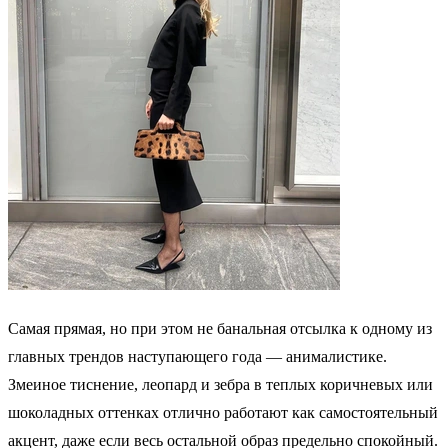
Самая прямая, но при этом не банальная отсылка к одному из
главных трендов наступающего года — анималистике.
Змеиное тиснение, леопард и зебра в теплых коричневых или
шоколадных оттенках отлично работают как самостоятельный
акцент, даже если весь остальной образ предельно спокойный.