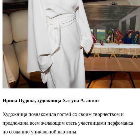
Ирина Пудова, художница Хатуна Аташян
Художница познакомила гостей со своим творчеством и
предложила всем желающим стать участницами перфоманса
по созданию уникальной картины.