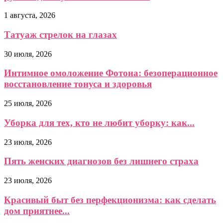
1 августа, 2026
Татуаж стрелок на глазах
30 июля, 2026
Интимное омоложение Фотона: безоперационное
восстановление тонуса и здоровья
25 июля, 2026
Уборка для тех, кто не любит уборку: как...
23 июля, 2026
Пять женских диагнозов без лишнего страха
23 июля, 2026
Красивый быт без перфекционизма: как сделать
дом приятнее...