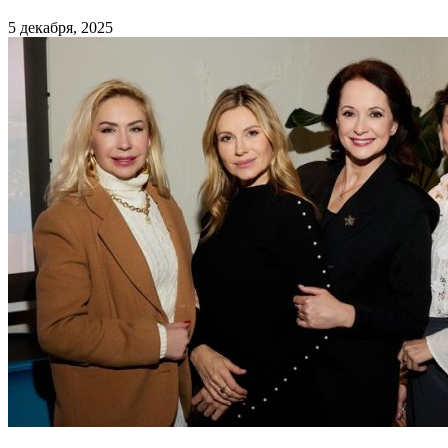
5 декабря, 2025