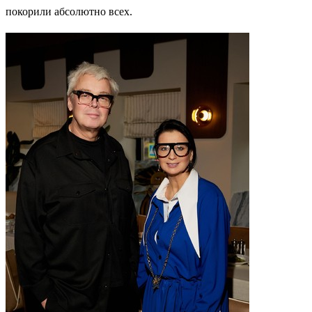
покорили абсолютно всех.