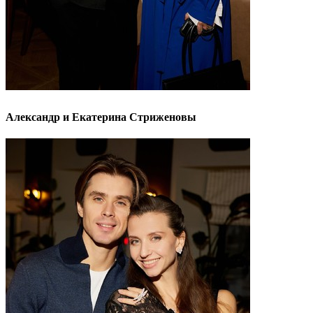
Александр и Екатерина Стриженовы