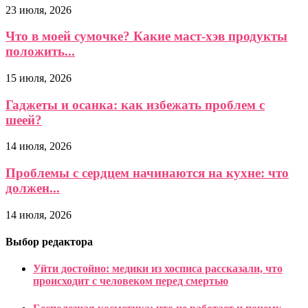
23 июля, 2026
Что в моей сумочке? Какие маст-хэв продукты
положить...
15 июля, 2026
Гаджеты и осанка: как избежать проблем с
шеей?
14 июля, 2026
Проблемы с сердцем начинаются на кухне: что
должен...
14 июля, 2026
Выбор редактора
Уйти достойно: медики из хосписа рассказали, что
происходит с человеком перед смертью