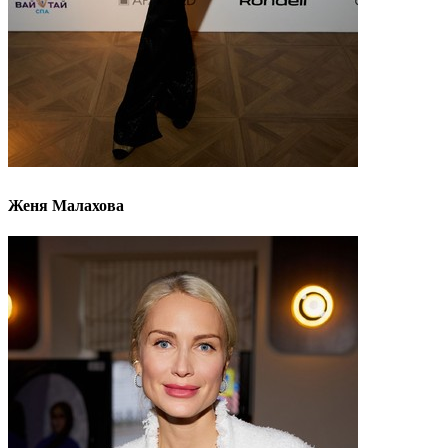
Женя Малахова