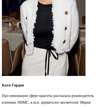
Катя Гордон
Про инновации сфере красоты рассказала руководитель
клиники NBMC, к.м.н. дерматолог-косметолог
Мария