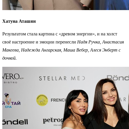
Хатуна Аташян
Результатом стала картина с «древом энергии», и на холст
своё настроение и эмоции перенесли
Надя Ручка, Анастасия
Макеева, Надежда Ангарская, Маша Вебер, Алеся Энберт с
дочкой.