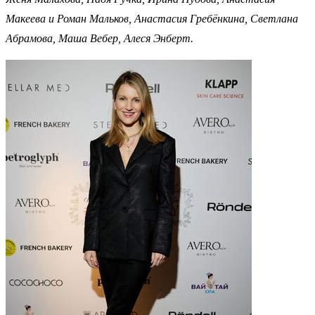
Макеева и Роман Мальков, Анастасия Гребёнкина, Светлана
Абрамова, Маша Вебер, Алеся Энберт.