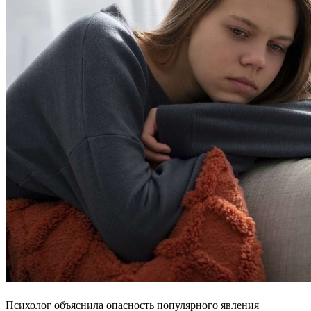
Психолог объяснила опасность популярного явления