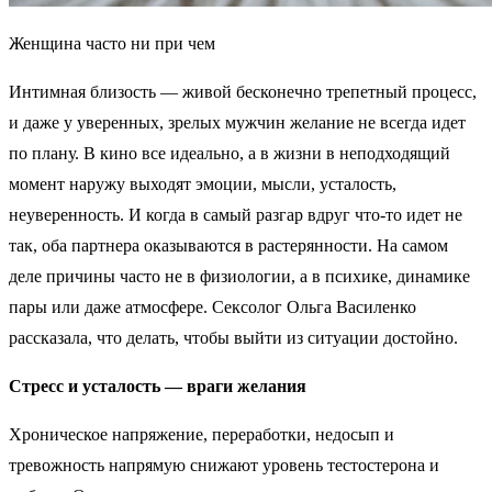
Женщина часто ни при чем
Интимная близость — живой бесконечно трепетный процесс,
и даже у уверенных, зрелых мужчин желание не всегда идет
по плану. В кино все идеально, а в жизни в неподходящий
момент наружу выходят эмоции, мысли, усталость,
неуверенность. И когда в самый разгар вдруг что-то идет не
так, оба партнера оказываются в растерянности. На самом
деле причины часто не в физиологии, а в психике, динамике
пары или даже атмосфере. Сексолог Ольга Василенко
рассказала, что делать, чтобы выйти из ситуации достойно.
Стресс и усталость — враги желания
Хроническое напряжение, переработки, недосып и
тревожность напрямую снижают уровень тестостерона и