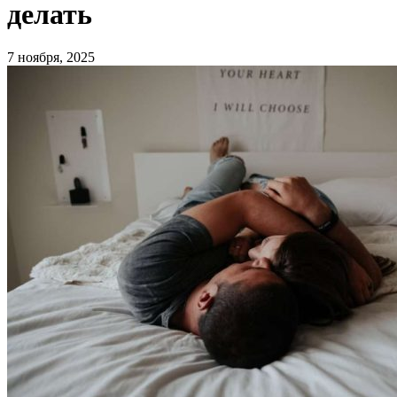
делать
7 ноября, 2025