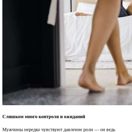
Слишком много контроля и ожиданий
Мужчины нередко чувствуют давление роли — он ведь