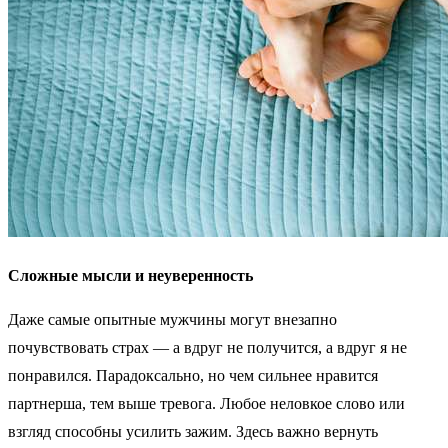
Сложные мысли и неуверенность
Даже самые опытные мужчины могут внезапно
почувствовать страх — а вдруг не получится, а вдруг я не
понравился. Парадоксально, но чем сильнее нравится
партнерша, тем выше тревога. Любое неловкое слово или
взгляд способны усилить зажим. Здесь важно вернуть