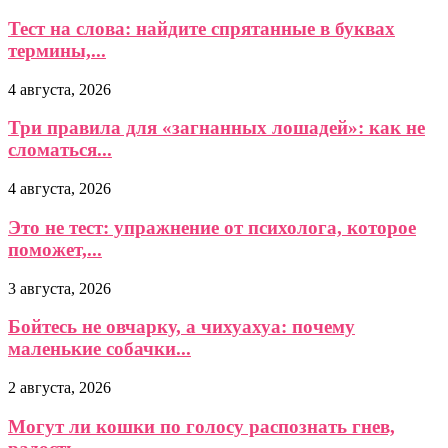
Тест на слова: найдите спрятанные в буквах
термины,...
4 августа, 2026
Три правила для «загнанных лошадей»: как не
сломаться...
4 августа, 2026
Это не тест: упражнение от психолога, которое
поможет,...
3 августа, 2026
Бойтесь не овчарку, а чихуахуа: почему
маленькие собачки...
2 августа, 2026
Могут ли кошки по голосу распознать гнев,