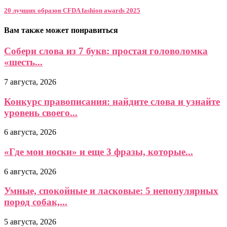
20 лучших образов CFDA fashion awards 2025
Вам также может понравиться
Собери слова из 7 букв: простая головоломка
«шесть...
7 августа, 2026
Конкурс правописания: найдите слова и узнайте
уровень своего...
6 августа, 2026
«Где мои носки» и еще 3 фразы, которые...
6 августа, 2026
Умные, спокойные и ласковые: 5 непопулярных
пород собак,...
5 августа, 2026