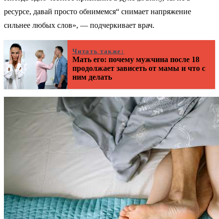
ресурсе, давай просто обнимемся“ снимает напряжение
сильнее любых слов», — подчеркивает врач.
Читать также:
Мать его: почему мужчина после 18
продолжает зависеть от мамы и что с
ним делать