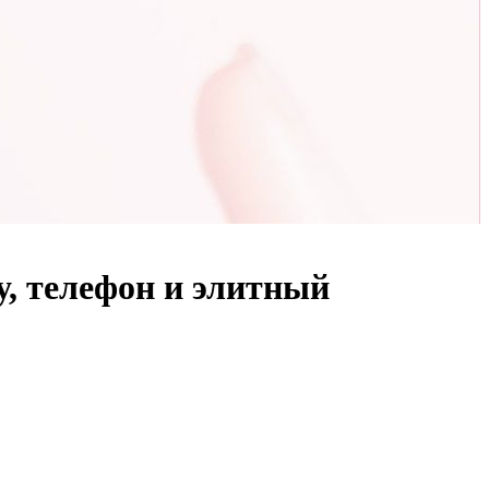
ду, телефон и элитный