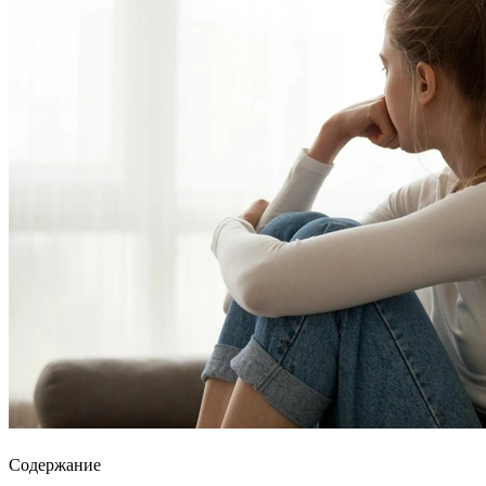
Содержание