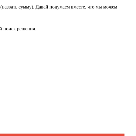
 (назвать сумму). Давай подумаем вместе, что мы можем
ый поиск решения.