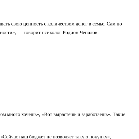
ывать свою ценность с количеством денег в семье. Сам по
нности», — говорит психолог Родион Чепалов.
м много хочешь», «Вот вырастешь и заработаешь». Такие
, «Сейчас наш бюджет не позволяет такую покупку»,