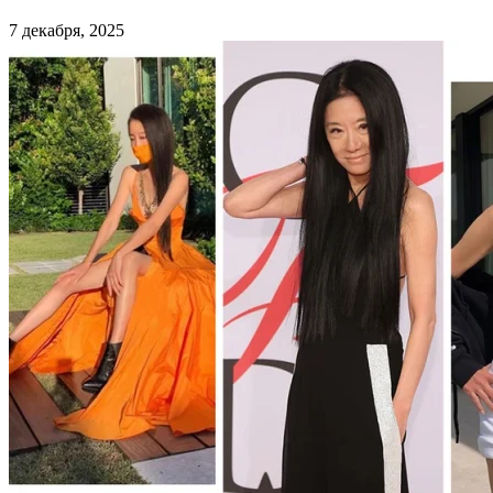
7 декабря, 2025