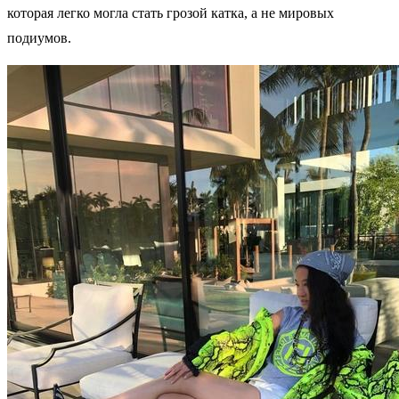
которая легко могла стать грозой катка, а не мировых
подиумов.