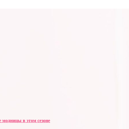
е модницы в этом сезоне