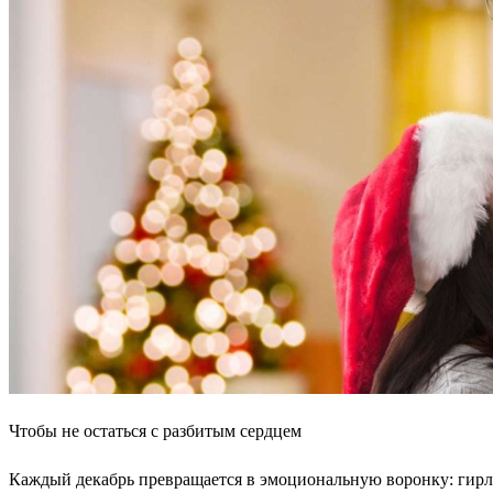
Чтобы не остаться с разбитым сердцем
Каждый декабрь превращается в эмоциональную воронку: гирлян