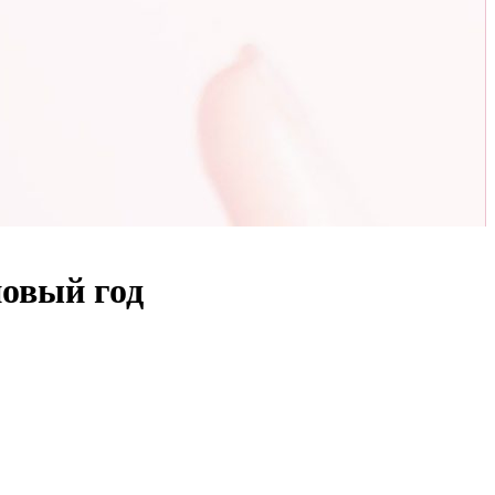
новый год