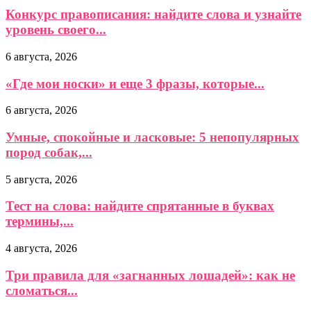
Конкурс правописания: найдите слова и узнайте
уровень своего...
6 августа, 2026
«Где мои носки» и еще 3 фразы, которые...
6 августа, 2026
Умные, спокойные и ласковые: 5 непопулярных
пород собак,...
5 августа, 2026
Тест на слова: найдите спрятанные в буквах
термины,...
4 августа, 2026
Три правила для «загнанных лошадей»: как не
сломаться...