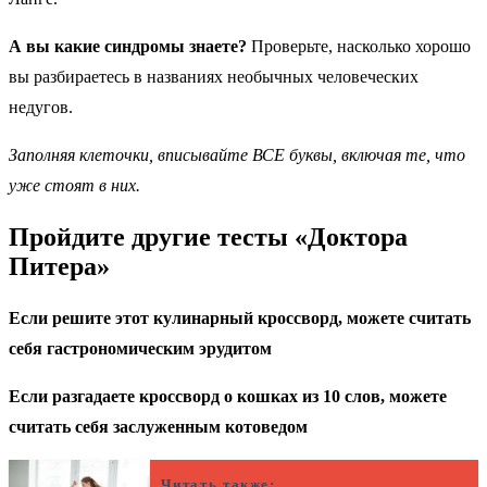
А вы какие синдромы знаете?
Проверьте, насколько хорошо
вы разбираетесь в названиях необычных человеческих
недугов.
Заполняя клеточки, вписывайте ВСЕ буквы, включая те, что
уже стоят в них.
Пройдите другие тесты «Доктора
Питера»
Если решите этот кулинарный кроссворд, можете считать
себя гастрономическим эрудитом
Если разгадаете кроссворд о кошках из 10 слов, можете
считать себя заслуженным котоведом
Читать также: