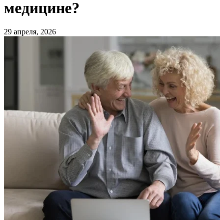
медицине?
29 апреля, 2026