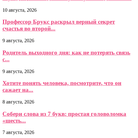
10 августа, 2026
Профессор Брукс раскрыл верный секрет
счастья во второй...
9 августа, 2026
Родитель выходного дня: как не потерять связь
с...
9 августа, 2026
Хотите понять человека, посмотрите, что он
сажает на...
8 августа, 2026
Собери слова из 7 букв: простая головоломка
«шесть...
7 августа, 2026