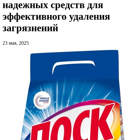
надежных средств для
эффективного удаления
загрязнений
23 мая, 2025