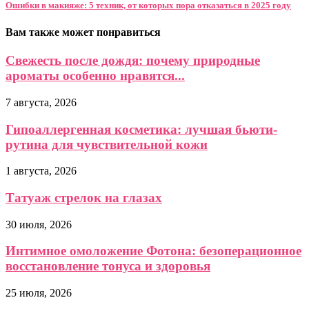
Ошибки в макияже: 5 техник, от которых пора отказаться в 2025 году
Вам также может понравиться
Свежесть после дождя: почему природные
ароматы особенно нравятся...
7 августа, 2026
Гипоаллергенная косметика: лучшая бьюти-
рутина для чувствительной кожи
1 августа, 2026
Татуаж стрелок на глазах
30 июля, 2026
Интимное омоложение Фотона: безоперационное
восстановление тонуса и здоровья
25 июля, 2026