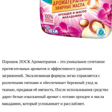
Порошок ЛОСК Ароматерапия – это уникальное сочетание
притягательных ароматов и эффективного удаления
загрязнений. Эксклюзивная формула легко справляется с
различными пятнами и обеспечивает бережный уход за
тканью, придавая ей мягкость. После использования средство
дарит белью изысканный аромат с нотами орхидеи и масла
макадамии, который успокаивает и расслабляет.