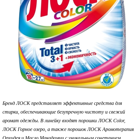
Бренд ЛОСК представляет эффективные средства для
стирки, обеспечивающие безупречную чистоту и свежий
аромат одежды. В линейку входят порошки ЛОСК Color,
ЛОСК Горное озеро, а также порошок ЛОСК Аромотерапия
Орхидея и Масло Макадамии с уникальным сочетанием