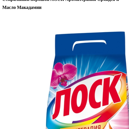
Масло Макадамии