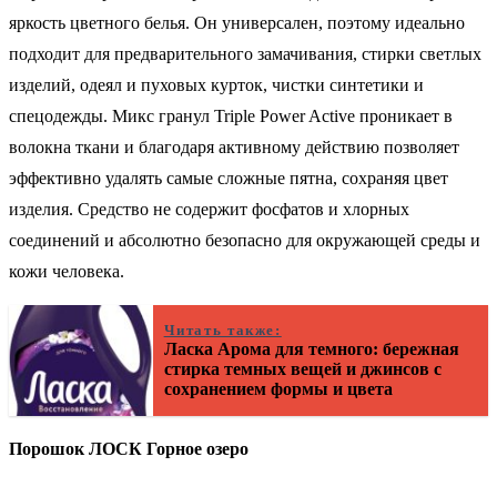
яркость цветного белья. Он универсален, поэтому идеально
подходит для предварительного замачивания, стирки светлых
изделий, одеял и пуховых курток, чистки синтетики и
спецодежды. Микс гранул Triple Power Active проникает в
волокна ткани и благодаря активному действию позволяет
эффективно удалять самые сложные пятна, сохраняя цвет
изделия. Средство не содержит фосфатов и хлорных
соединений и абсолютно безопасно для окружающей среды и
кожи человека.
Читать также:
Ласка Арома для темного: бережная
стирка темных вещей и джинсов с
сохранением формы и цвета
Порошок ЛОСК Горное озеро