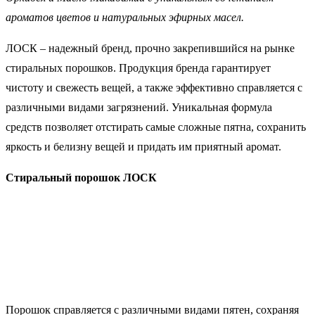
ароматов цветов и натуральных эфирных масел.
ЛОСК – надежный бренд, прочно закрепившийся на рынке
стиральных порошков. Продукция бренда гарантирует
чистоту и свежесть вещей, а также эффективно справляется с
различными видами загрязнений. Уникальная формула
средств позволяет отстирать самые сложные пятна, сохранить
яркость и белизну вещей и придать им приятный аромат.
Стиральный порошок ЛОСК
Порошок справляется с различными видами пятен, сохраняя