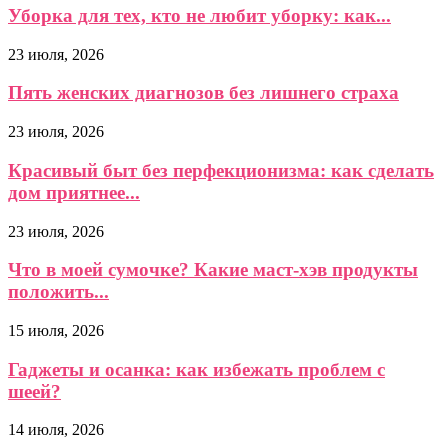
Уборка для тех, кто не любит уборку: как...
23 июля, 2026
Пять женских диагнозов без лишнего страха
23 июля, 2026
Красивый быт без перфекционизма: как сделать
дом приятнее...
23 июля, 2026
Что в моей сумочке? Какие маст-хэв продукты
положить...
15 июля, 2026
Гаджеты и осанка: как избежать проблем с
шеей?
14 июля, 2026