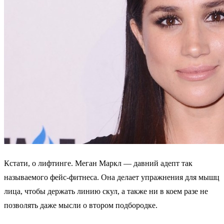
Кстати, о лифтинге. Меган Маркл — давний адепт так
называемого фейс-фитнеса. Она делает упражнения для мышц
лица, чтобы держать линию скул, а также ни в коем разе не
позволять даже мысли о втором подбородке.