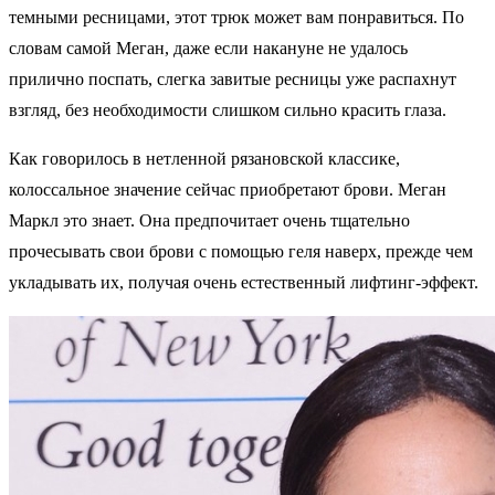
темными ресницами, этот трюк может вам понравиться. По
словам самой Меган, даже если накануне не удалось
прилично поспать, слегка завитые ресницы уже распахнут
взгляд, без необходимости слишком сильно красить глаза.
Как говорилось в нетленной рязановской классике,
колоссальное значение сейчас приобретают брови. Меган
Маркл это знает. Она предпочитает очень тщательно
прочесывать свои брови с помощью геля наверх, прежде чем
укладывать их, получая очень естественный лифтинг-эффект.