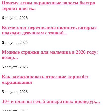
Почему летом окрашенные волосы быстро
теряют цвет и...
6 августа, 2026
Косметолог перечислила пилинги, которые
подходят девушкам с тонкой...
6 августа, 2026
Модные стрижки для мальчика в 2026 году:
обзор...
5 августа, 2026
Как замаскировать отросшие корни без
окрашивания
5 августа, 2026
30+ и план на год: 5 аппаратных процедур,...
4 августа, 2026