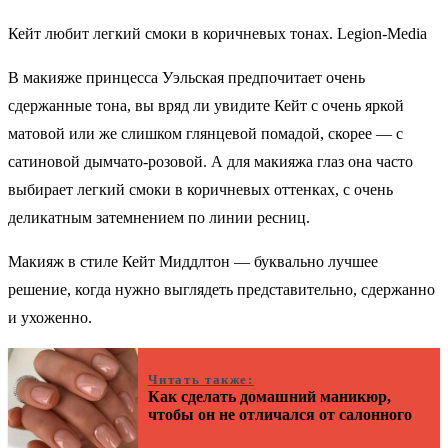
Кейт любит легкий смоки в коричневых тонах. Legion-Media
В макияже принцесса Уэльская предпочитает очень
сдержанные тона, вы вряд ли увидите Кейт с очень яркой
матовой или же слишком глянцевой помадой, скорее — с
сатиновой дымчато-розовой. А для макияжа глаз она часто
выбирает легкий смоки в коричневых оттенках, с очень
деликатным затемнением по линии ресниц.
Макияж в стиле Кейт Миддлтон — буквально лучшее
решение, когда нужно выглядеть представительно, сдержанно
и ухоженно.
Читать также:
Как сделать домашний маникюр,
чтобы он не отличался от салонного