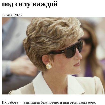
под силу каждой
17 мая, 2026
Их работа — выглядеть безупречно и при этом узнаваемо.