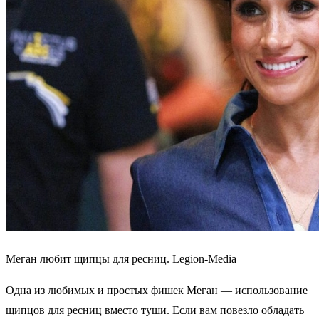
Меган любит щипцы для ресниц. Legion-Media
Одна из любимых и простых фишек Меган — использование
щипцов для ресниц вместо туши. Если вам повезло обладать