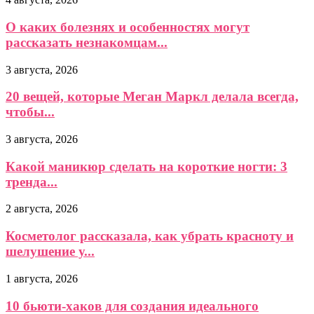
О каких болезнях и особенностях могут
рассказать незнакомцам...
3 августа, 2026
20 вещей, которые Меган Маркл делала всегда,
чтобы...
3 августа, 2026
Какой маникюр сделать на короткие ногти: 3
тренда...
2 августа, 2026
Косметолог рассказала, как убрать красноту и
шелушение у...
1 августа, 2026
10 бьюти-хаков для создания идеального