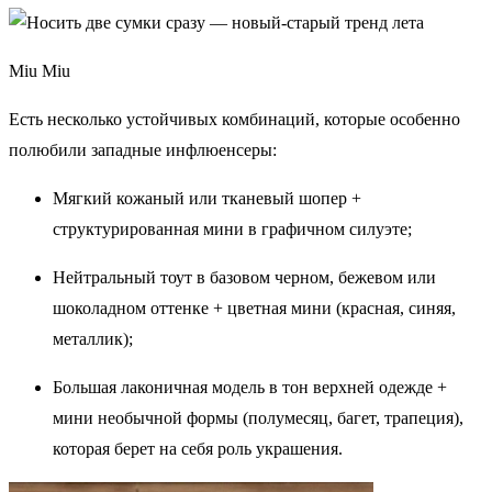
Miu Miu
Есть несколько устойчивых комбинаций, которые особенно
полюбили западные инфлюенсеры:
Мягкий кожаный или тканевый шопер +
структурированная мини в графичном силуэте;
Нейтральный тоут в базовом черном, бежевом или
шоколадном оттенке + цветная мини (красная, синяя,
металлик);
Большая лаконичная модель в тон верхней одежде +
мини необычной формы (полумесяц, багет, трапеция),
которая берет на себя роль украшения.