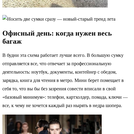
Офисный день: когда нужен весь
багаж
В будни эта схема работает лучше всего. В большую сумку
отправляется все, что отвечает за профессиональную
деятельность: ноутбук, документы, контейнер с обедом,
зарядка, книга для чтения в метро. Мини берет помещает в
себя то, что вы бы без зазрения совести вписали в свой
«базовый минимум»: телефон, картхолдер, помада, ключи —
все, к чему не хочется каждый раз нырять в недра шопера.