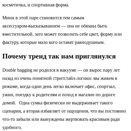
косметичка, и спортивная форма.
Мини в этой паре становится тем самым
аксессуаром‑высказыванием — она не обязана быть
вместительной, зато может позволить себе цвет, форму или
фактуру, которые мало кого оставят равнодушным.
Почему тренд так нам приглянулся
Double bagging не родился в вакууме — он вырос пару лет
назад из очень понятной стритстайл-логики: мы живем в
режиме, когда один день легко включает офис, спортзал,
ужин, поездку к родителям и поход в магазин по дороге
домой. Одна сумка физически не выдерживает такого
сценария, а вторая избавляет от ощущения, что вы постоянно
что‑то забыли или вынуждены жертвовать красивым ради
удобного.