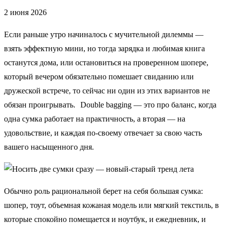
2 июня 2026
Если раньше утро начиналось с мучительной дилеммы —
взять эффектную мини, но тогда зарядка и любимая книга
останутся дома, или остановиться на проверенном шопере,
который вечером обязательно помешает свиданию или
дружеской встрече, то сейчас ни один из этих вариантов не
обязан проигрывать. Double bagging — это про баланс, когда
одна сумка работает на практичность, а вторая — на
удовольствие, и каждая по-своему отвечает за свою часть
вашего насыщенного дня.
Обычно роль рациональной берет на себя большая сумка:
шопер, тоут, объемная кожаная модель или мягкий текстиль, в
которые спокойно помещается и ноутбук, и ежедневник, и