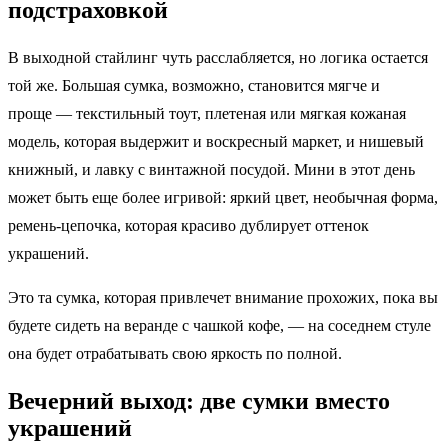
подстраховкой
В выходной стайлинг чуть расслабляется, но логика остается
той же. Большая сумка, возможно, становится мягче и
проще — текстильный тоут, плетеная или мягкая кожаная
модель, которая выдержит и воскресный маркет, и нишевый
книжный, и лавку с винтажной посудой. Мини в этот день
может быть еще более игривой: яркий цвет, необычная форма,
ремень‑цепочка, которая красиво дублирует оттенок
украшений.
Это та сумка, которая привлечет внимание прохожих, пока вы
будете сидеть на веранде с чашкой кофе, — на соседнем стуле
она будет отрабатывать свою яркость по полной.
Вечерний выход: две сумки вместо
украшений