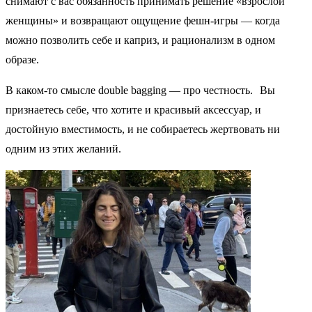
снимают с вас обязанность принимать решение «взрослой
женщины» и возвращают ощущение фешн‑игры — когда
можно позволить себе и каприз, и рационализм в одном
образе.
В каком‑то смысле double bagging — про честность. Вы
признаетесь себе, что хотите и красивый аксессуар, и
достойную вместимость, и не собираетесь жертвовать ни
одним из этих желаний.