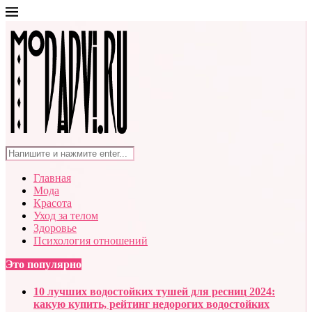
Главная
Мода
Красота
Уход за телом
Здоровье
Психология отношений
Это популярно
10 лучших водостойких тушей для ресниц 2024:
какую купить, рейтинг недорогих водостойких