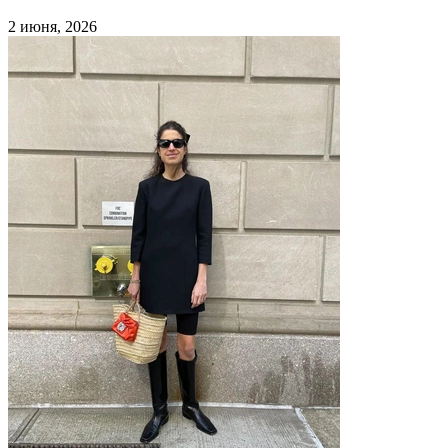
2 июня, 2026