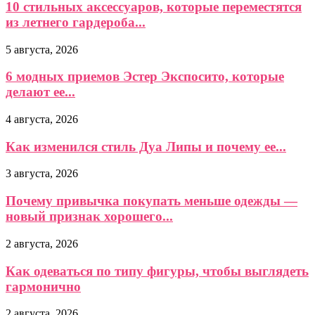
10 стильных аксессуаров, которые переместятся
из летнего гардероба...
5 августа, 2026
6 модных приемов Эстер Экспосито, которые
делают ее...
4 августа, 2026
Как изменился стиль Дуа Липы и почему ее...
3 августа, 2026
Почему привычка покупать меньше одежды —
новый признак хорошего...
2 августа, 2026
Как одеваться по типу фигуры, чтобы выглядеть
гармонично
2 августа, 2026