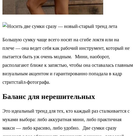
Большую сумку чаще всего носят на сгибе локтя или на
плече — она ведет себя как рабочий инструмент, который не
пытается быть уж очень модным. Мини, наоборот,
располагают ближе к запястью, чтобы она оставалась главным
визуальным акцентом и гарантированно попадала в кадр
стритстайл‑фотографа.
Баланс для нерешительных
Это идеальный тренд для тех, кто каждый раз сталкивается с
муками выбора: либо аккуратная мини, либо практичная
макси — либо красиво, либо удобно. Две сумки сразу