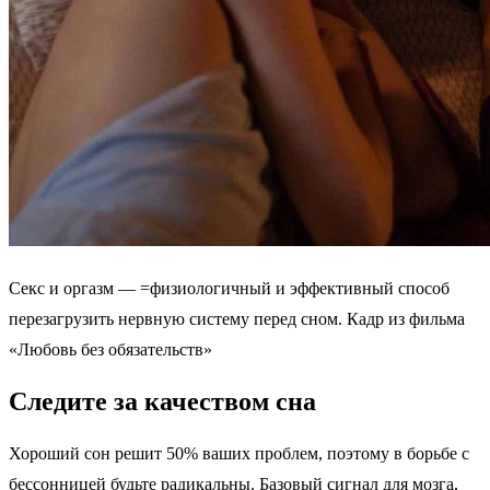
Секс и оргазм — =физиологичный и эффективный способ
перезагрузить нервную систему перед сном. Кадр из фильма
«Любовь без обязательств»
Следите за качеством сна
Хороший сон решит 50% ваших проблем, поэтому в борьбе с
бессонницей будьте радикальны. Базовый сигнал для мозга,