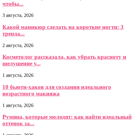
чтобы...
3 августа, 2026
Какой маникюр сделать на короткие ногти: 3
тренда...
2 августа, 2026
Косметолог рассказала, как убрать красноту и
шелушение у...
1 августа, 2026
10 бьюти-хаков для создания идеального
возрастного макияжа
1 августа, 2026
Румяна, которые молодят: как найти идеальный
оттенок за...