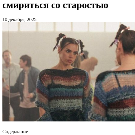
смириться со старостью
10 декабря, 2025
Содержание