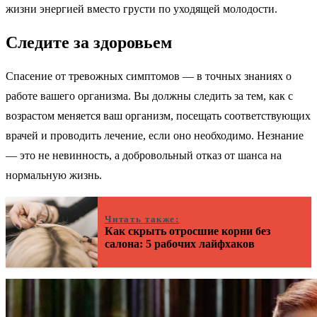
жизни энергией вместо грусти по уходящей молодости.
Следите за здоровьем
Спасение от тревожных симптомов — в точных знаниях о
работе вашего организма. Вы должны следить за тем, как с
возрастом меняется ваш организм, посещать соответствующих
врачей и проводить лечение, если оно необходимо. Незнание
— это не невинность, а добровольный отказ от шанса на
нормальную жизнь.
Читать также:
Как скрыть отросшие корни без
салона: 5 рабочих лайфхаков