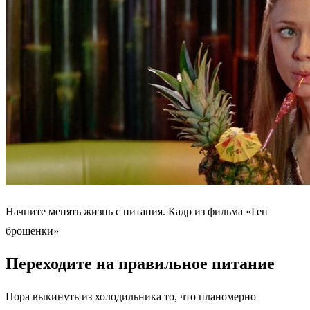
Начните менять жизнь с питания. Кадр из фильма «Ген
брошенки»
Переходите на правильное питание
Пора выкинуть из холодильника то, что планомерно