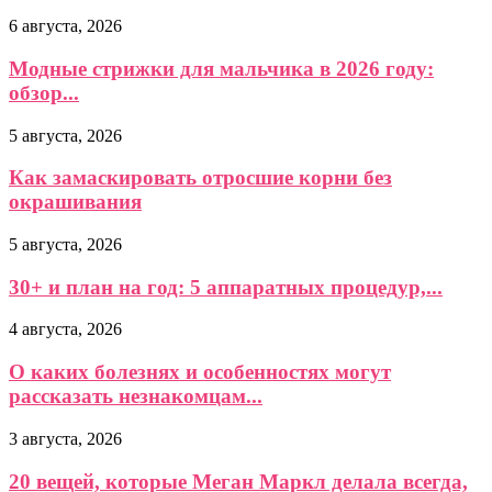
6 августа, 2026
Модные стрижки для мальчика в 2026 году:
обзор...
5 августа, 2026
Как замаскировать отросшие корни без
окрашивания
5 августа, 2026
30+ и план на год: 5 аппаратных процедур,...
4 августа, 2026
О каких болезнях и особенностях могут
рассказать незнакомцам...
3 августа, 2026
20 вещей, которые Меган Маркл делала всегда,