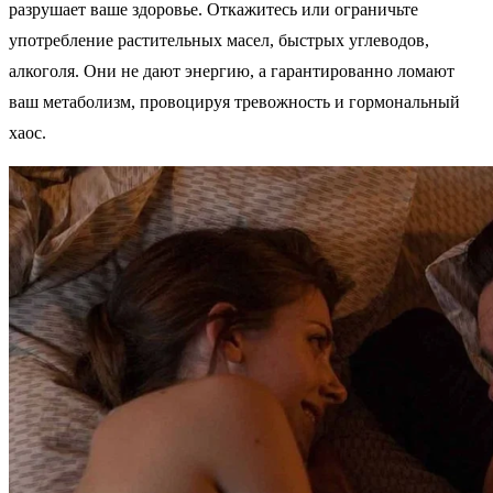
разрушает ваше здоровье. Откажитесь или ограничьте
употребление растительных масел, быстрых углеводов,
алкоголя. Они не дают энергию, а гарантированно ломают
ваш метаболизм, провоцируя тревожность и гормональный
хаос.