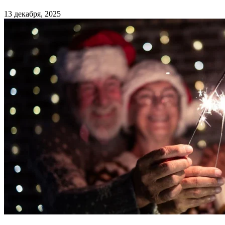
13 декабря, 2025