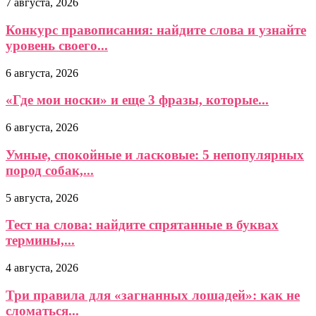
7 августа, 2026
Конкурс правописания: найдите слова и узнайте
уровень своего...
6 августа, 2026
«Где мои носки» и еще 3 фразы, которые...
6 августа, 2026
Умные, спокойные и ласковые: 5 непопулярных
пород собак,...
5 августа, 2026
Тест на слова: найдите спрятанные в буквах
термины,...
4 августа, 2026
Три правила для «загнанных лошадей»: как не
сломаться...