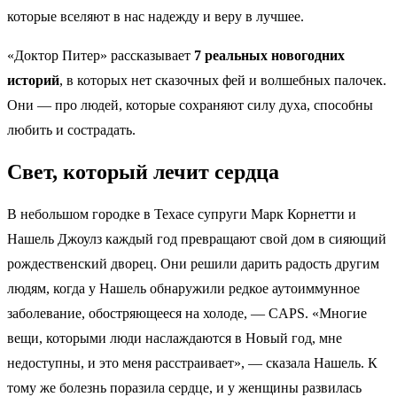
которые вселяют в нас надежду и веру в лучшее.
«Доктор Питер» рассказывает
7 реальных новогодних
историй
, в которых нет сказочных фей и волшебных палочек.
Они — про людей, которые сохраняют силу духа, способны
любить и сострадать.
Свет, который лечит сердца
В небольшом городке в Техасе супруги Марк Корнетти и
Нашель Джоулз каждый год превращают свой дом в сияющий
рождественский дворец. Они решили дарить радость другим
людям, когда у Нашель обнаружили редкое аутоиммунное
заболевание, обостряющееся на холоде, — CAPS. «Многие
вещи, которыми люди наслаждаются в Новый год, мне
недоступны, и это меня расстраивает», — сказала Нашель. К
тому же болезнь поразила сердце, и у женщины развилась