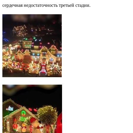
сердечная недостаточность третьей стадии.