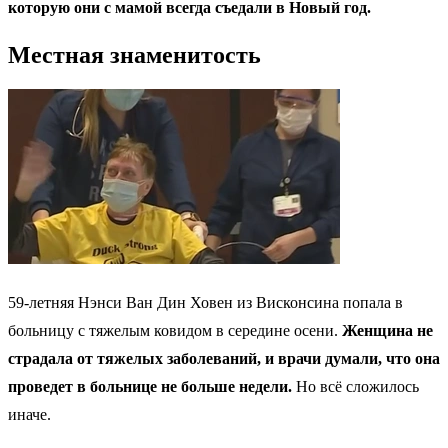
которую они с мамой всегда съедали в Новый год.
Местная знаменитость
59-летняя Нэнси Ван Дин Ховен из Висконсина попала в
больницу с тяжелым ковидом в середине осени.
Женщина не
страдала от тяжелых заболеваний, и врачи думали, что она
проведет в больнице не больше недели.
Но всё сложилось
иначе.