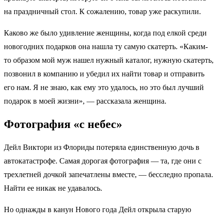
на праздничный стол. К сожалению, товар уже раскупили.
Каково же было удивление женщины, когда под елкой среди
новогодних подарков она нашла ту самую скатерть. «Каким-
то образом мой муж нашел нужный каталог, нужную скатерть,
позвонил в компанию и убедил их найти товар и отправить
его нам. Я не знаю, как ему это удалось, но это был лучший
подарок в моей жизни», — рассказала женщина.
Фотография «с небес»
Дейл Виктори из Флориды потеряла единственную дочь в
автокатастрофе. Самая дорогая фотография — та, где они с
трехлетней дочкой запечатлены вместе, — бесследно пропала.
Найти ее никак не удавалось.
Но однажды в канун Нового года Дейл открыла старую