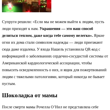
Супруги решили: «Если мы не можем выйти к людям, пусть
люди приходят к нам.
Украшения — это наш способ
делиться теплом, даже когда тебе самому нелегко».
Яркие
огни их дома стали символом надежды — люди приезжают
сюда даже издалека. У входа Нашель установила QR-код с
информацией о заболеваниях сердечно-сосудистой системы от
Американской кардиологической ассоциации, чтобы
повысить осведомленность о них, и ящик для пожертвований
людям с тяжелыми патологиями, который никогда не бывает
пустым.
Шоколадка от мамы
После смерти мамы Рочелла О’Нил не представляла себе