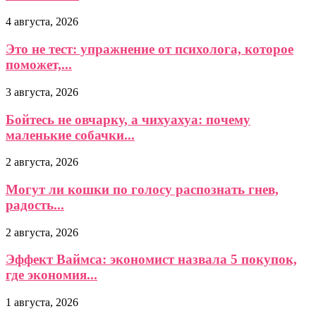
4 августа, 2026
Это не тест: упражнение от психолога, которое
поможет,...
3 августа, 2026
Бойтесь не овчарку, а чихуахуа: почему
маленькие собачки...
2 августа, 2026
Могут ли кошки по голосу распознать гнев,
радость...
2 августа, 2026
Эффект Ваймса: экономист назвала 5 покупок,
где экономия...
1 августа, 2026