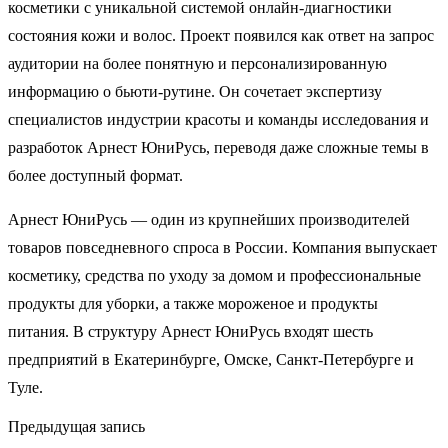
косметики с уникальной системой онлайн-диагностики
состояния кожи и волос. Проект появился как ответ на запрос
аудитории на более понятную и персонализированную
информацию о бьюти-рутине. Он сочетает экспертизу
специалистов индустрии красоты и команды исследования и
разработок Арнест ЮниРусь, переводя даже сложные темы в
более доступный формат.
Арнест ЮниРусь — один из крупнейших производителей
товаров повседневного спроса в России. Компания выпускает
косметику, средства по уходу за домом и профессиональные
продукты для уборки, а также мороженое и продукты
питания. В структуру Арнест ЮниРусь входят шесть
предприятий в Екатеринбурге, Омске, Санкт-Петербурге и
Туле.
Предыдущая запись