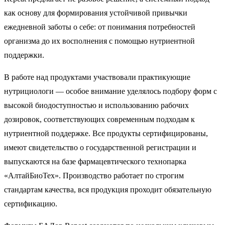
как основу для формирования устойчивой привычки
ежедневной заботы о себе: от понимания потребностей
организма до их восполнения с помощью нутриентной
поддержки.
В работе над продуктами участвовали практикующие
нутрициологи — особое внимание уделялось подбору форм с
высокой биодоступностью и использованию рабочих
дозировок, соответствующих современным подходам к
нутриентной поддержке. Все продукты сертифицированы,
имеют свидетельство о государственной регистрации и
выпускаются на базе фармацевтического технопарка
«АлтайБиоТех». Производство работает по строгим
стандартам качества, вся продукция проходит обязательную
сертификацию.