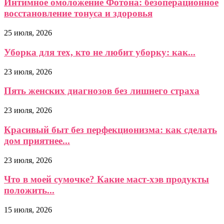
Интимное омоложение Фотона: безоперационное
восстановление тонуса и здоровья
25 июля, 2026
Уборка для тех, кто не любит уборку: как...
23 июля, 2026
Пять женских диагнозов без лишнего страха
23 июля, 2026
Красивый быт без перфекционизма: как сделать
дом приятнее...
23 июля, 2026
Что в моей сумочке? Какие маст-хэв продукты
положить...
15 июля, 2026