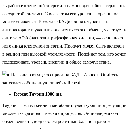
выработке клеточной энергии и важное для работы сердечно-
сосудистой системы. С возрастом его уровень в организме
может снижаться. В составе БАДов он выступает как
антиоксидант и участник энергетического обмена, участвует в
синтезе АТФ (аденозинтрифосфорная кислота) — основного
источника клеточной энергии. Продукт может быть включен
в рацион при высокой утомляемости. Подойдет тем, кто хочет
поддерживать уровень энергии и общее самочувствие.
Repeat Таурин 1000 mg
Таурин — естественный метаболит, участвующий в регуляции
множества физиологических процессов. Он поддерживает
обмен веществ, водно-электролитный баланс и работу