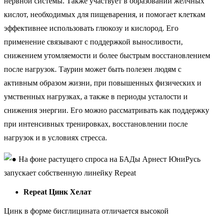
нервной системы. Также участвует в образовании желчных
кислот, необходимых для пищеварения, и помогает клеткам
эффективнее использовать глюкозу и кислород. Его
применение связывают с поддержкой выносливости,
снижением утомляемости и более быстрым восстановлением
после нагрузок. Таурин может быть полезен людям с
активным образом жизни, при повышенных физических и
умственных нагрузках, а также в периоды усталости и
снижения энергии. Его можно рассматривать как поддержку
при интенсивных тренировках, восстановлении после
нагрузок и в условиях стресса.
Repeat Цинк Хелат
Цинк в форме бисглицината отличается высокой