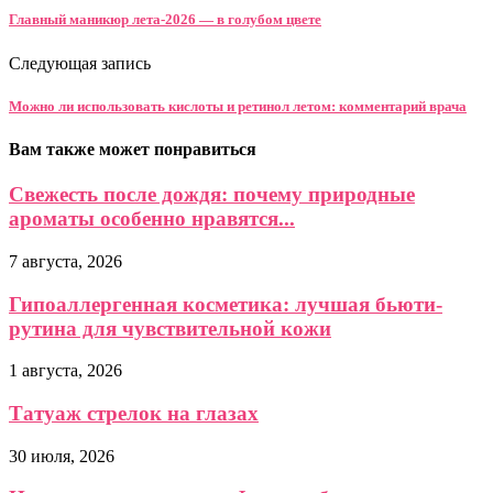
Главный маникюр лета-2026 — в голубом цвете
Следующая запись
Можно ли использовать кислоты и ретинол летом: комментарий врача
Вам также может понравиться
Свежесть после дождя: почему природные
ароматы особенно нравятся...
7 августа, 2026
Гипоаллергенная косметика: лучшая бьюти-
рутина для чувствительной кожи
1 августа, 2026
Татуаж стрелок на глазах
30 июля, 2026