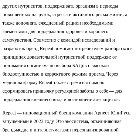
других нутриентов, поддерживать организм в периоды
повышенных нагрузок, стресса и активного ритма жизни, а
также дополнять ежедневный рацион необходимыми
элементами для поддержания здоровья и хорошего
самочувствия. Совместно с командой исследований и
разработок бренд Repeat помогает потребителям разобраться в
принципах доказательной нутриентной поддержки: от
понимания организма до выбора БАДов с высокой
биодоступностью и корректного режима приема. Через
медиаплатформу Repeat также стремится помочь
сформировать привычку регулярной заботы о себе — для
поддержания внешнего вида и восполнения дефицитов.
Repeat — инновационный бренд компании Арнест ЮниРусь,
запущенный в 2023 году. Это экосистема, объединяющая
бренд-медиа и интернет-магазин персонализированной